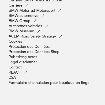
Carrière
BMW Motorrad
Motorsport
BMW
automotive
BMW
Group
Authorities
vehicles
BMW
Museum
ACEM Road Safety
Strategy
Cookies
Protection des
Données
Protection des Données
Shop
Publishing
notes
Legal
disclaimer
Contact
REACH
DSA
Formulaire d'annulation pour boutique en
linge