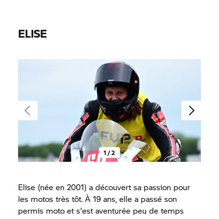
ELISE
1 / 2
Elise (née en 2001) a découvert sa passion pour
les motos très tôt. À 19 ans, elle a passé son
permis moto et s'est aventurée peu de temps