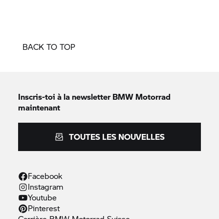
BACK TO TOP
Inscris-toi à la newsletter
BMW Motorrad
maintenant
TOUTES LES NOUVELLES
Facebook
Instagram
Youtube
Pinterest
Carrière
BMW Motorrad
Suisse