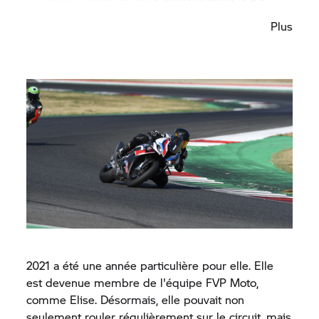
plaisir de la conduite, Béa était sous le charme.
Plus
2021 a été une année particulière pour elle. Elle
est devenue membre de l'équipe FVP Moto,
comme Elise. Désormais, elle pouvait non
seulement rouler régulièrement sur le circuit, mais