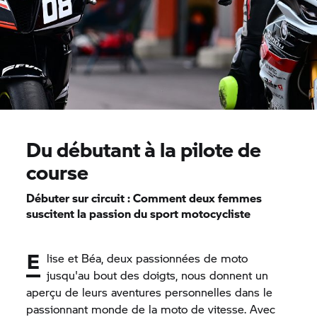
Du débutant à la pilote de
course
Débuter sur circuit : Comment deux femmes
suscitent la passion du sport motocycliste
E
lise et Béa, deux passionnées de moto
jusqu'au bout des doigts, nous donnent un
aperçu de leurs aventures personnelles dans le
passionnant monde de la moto de vitesse. Avec