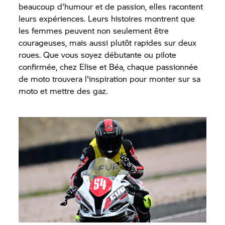
beaucoup d'humour et de passion, elles racontent
leurs expériences. Leurs histoires montrent que
les femmes peuvent non seulement être
courageuses, mais aussi plutôt rapides sur deux
roues. Que vous soyez débutante ou pilote
confirmée, chez Elise et Béa, chaque passionnée
de moto trouvera l'inspiration pour monter sur sa
moto et mettre des gaz.