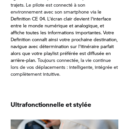
trajets. Le pilote est connecté à son
environnement avec son smartphone via
le
Definition CE 04.
L'écran clair devient l'interface
entre le monde numérique et analogique, et
affiche toutes les informations importantes. Votre
Definition connaît ainsi votre prochaine destination,
navigue avec détermination sur l'itinéraire parfait
alors que votre playlist préférée est diffusée en
arrière-plan.
Toujours connectée, la vie continue
lors de vos déplacements : intelligente, intégrée et
complètement intuitive.
Ultrafonctionnelle et stylée