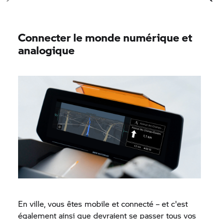
Connecter le monde numérique et
analogique
En ville, vous êtes mobile et connecté – et c'est
également ainsi que devraient se passer tous vos