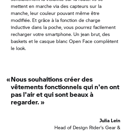
mettent en marche via des capteurs sur la
manche, leur couleur pouvant même être
modifiée. Et grâce à la fonction de charge
inductive dans la poche, vous pourrez facilement
recharger votre smartphone. Un jean brut, des
baskets et le casque blanc Open Face complètent
le look.
«
Nous souhaitions créer des
vêtements fonctionnels qui n'en ont
pas l'air et qui sont beaux à
regarder.
»
Julia Lein
Head of Design Rider’s Gear &