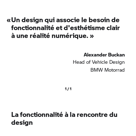
«
Un design qui associe le besoin de
fonctionnalité et d'esthétisme clair
à une réalité numérique.
»
Alexander Buckan
Head of Vehicle Design
BMW Motorrad
1 / 1
La fonctionnalité à la rencontre du
design