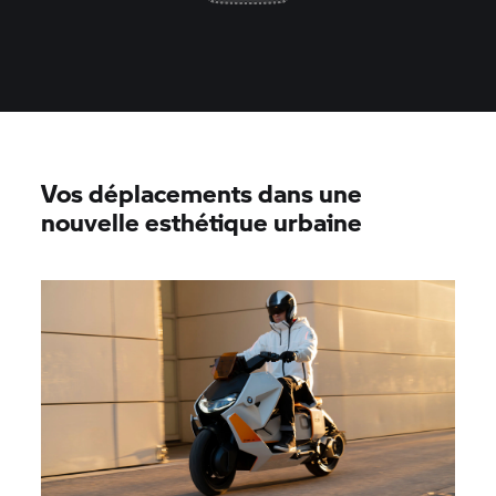
Vos déplacements dans une
nouvelle esthétique urbaine