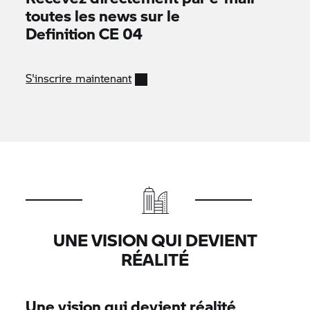
toutes les news sur le
Definition CE 04
S'inscrire maintenant
UNE VISION QUI DEVIENT
RÉALITÉ
Une vision qui devient réalité