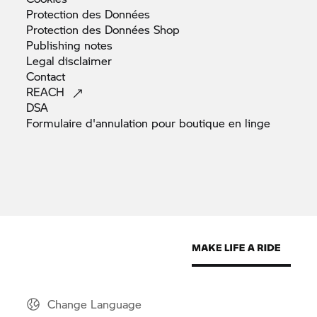
Protection des
Données
Protection des Données
Shop
Publishing
notes
Legal
disclaimer
Contact
REACH
DSA
Formulaire d'annulation pour boutique en
linge
Change Language