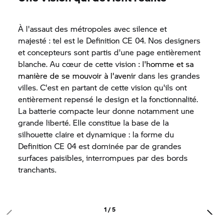
À l'assaut des métropoles avec silence et
majesté : tel est le
Definition CE 04.
Nos designers
et concepteurs sont partis d'une page entièrement
blanche. Au cœur de cette vision
: l'homme et sa
manière de se mouvoir à l'avenir
dans les grandes
villes. C'est en partant de cette vision qu'ils ont
entièrement repensé le design et la fonctionnalité.
La batterie compacte leur donne notamment une
grande liberté. Elle constitue la base de la
silhouette claire et dynamique : la forme du
Definition CE 04
est dominée par de grandes
surfaces paisibles, interrompues par des bords
tranchants.
1 / 5