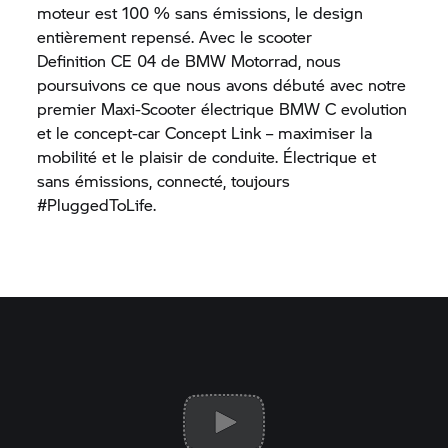
moteur est 100 % sans émissions, le design
entièrement repensé. Avec le scooter
Definition CE 04
de
BMW Motorrad,
nous
poursuivons ce que nous avons débuté avec notre
premier Maxi-Scooter électrique BMW C evolution
et le concept-car Concept Link – maximiser la
mobilité et le plaisir de conduite. Électrique et
sans émissions, connecté, toujours
#PluggedToLife.