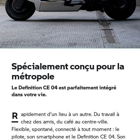
Spécialement conçu pour la
métropole
Le
Definition CE 04
est parfaitement intégré
dans votre vie.
R
apidement d'un lieu à un autre. Du travail à
chez des amis, du café au centre-ville.
Flexible, spontané, connecté à tout moment : le
pilote, son smartphone et le
Definition CE 04.
Son