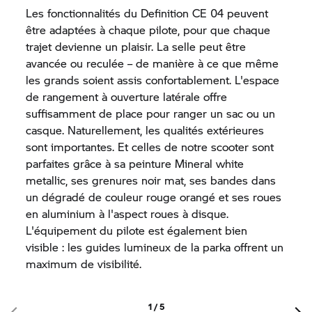
Les fonctionnalités du
Definition CE 04
peuvent
être adaptées à chaque pilote, pour que chaque
trajet devienne un plaisir. La selle peut être
avancée ou reculée – de manière à ce que même
les grands soient assis confortablement. L'espace
de rangement à ouverture latérale offre
suffisamment de place pour ranger un sac ou un
casque. Naturellement, les qualités extérieures
sont importantes. Et celles de notre scooter sont
parfaites grâce à sa peinture Mineral white
metallic, ses grenures noir mat, ses bandes dans
un dégradé de couleur rouge orangé et ses roues
en aluminium à l'aspect roues à disque.
L'équipement du pilote est également bien
visible : les guides lumineux de la parka offrent un
maximum de visibilité.
1 / 5