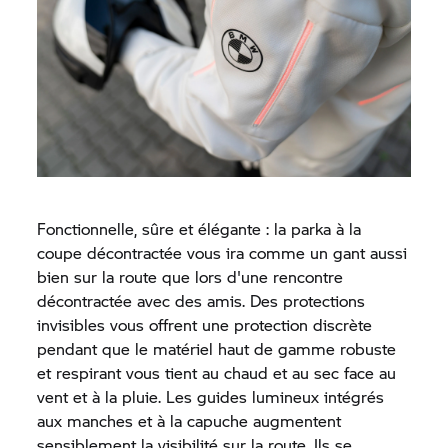
Fonctionnelle, sûre et élégante : la parka à la
coupe décontractée vous ira comme un gant aussi
bien sur la route que lors d'une rencontre
décontractée avec des amis. Des protections
invisibles vous offrent une protection discrète
pendant que le matériel haut de gamme robuste
et respirant vous tient au chaud et au sec face au
vent et à la pluie. Les guides lumineux intégrés
aux manches et à la capuche augmentent
sensiblement la visibilité sur la route. Ils se