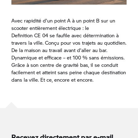
Avec rapidité d'un point A à un point B sur un
scooter entièrement électrique : le
Definition CE 04
se faufile avec détermination à
travers la ville. Conçu pour vos trajets au quotidien.
De la maison au travail avant d'aller au bar.
Dynamique et efficace – et 100 % sans émissions.
Grâce à son centre de gravité bas, il se conduit
facilement et atteint sans peine chaque destination
dans la ville. Et ce, encore et encore.
Recevez directement par e-mail