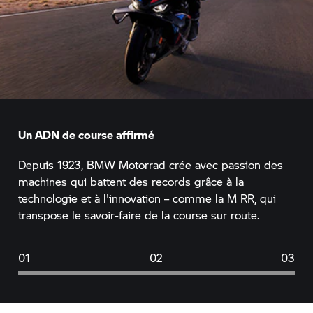
Un ADN de course affirmé
Depuis 1923,
BMW Motorrad
crée avec passion des
machines qui battent des records grâce à la
technologie et à l'innovation – comme la
M RR,
qui
transpose le savoir-faire de la course sur route.
01
02
03