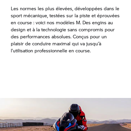
Les normes les plus élevées, développées dans le
sport mécanique, testées sur la piste et éprouvées
en course : voici nos modèles M. Des engins au
design et à la technologie sans compromis pour
des performances absolues. Conçus pour un
plaisir de conduire maximal qui va jusqu’à
l’utilisation professionnelle en course.