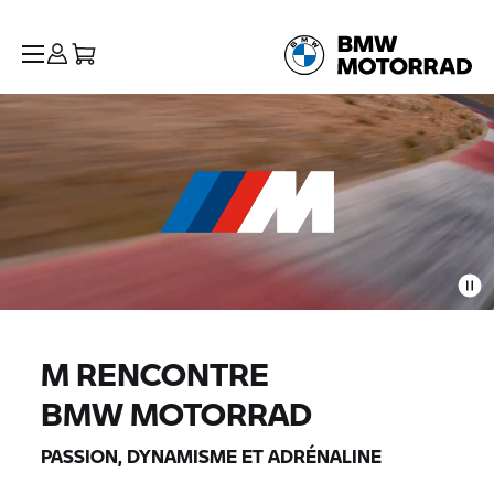
M RENCONTRE
BMW MOTORRAD
PASSION, DYNAMISME ET ADRÉNALINE