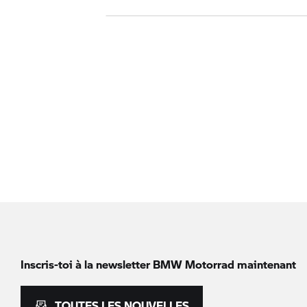
Inscris-toi à la newsletter
BMW Motorrad
maintenant
TOUTES LES NOUVELLES