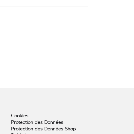
Cookies
Protection des
Données
Protection des Données
Shop