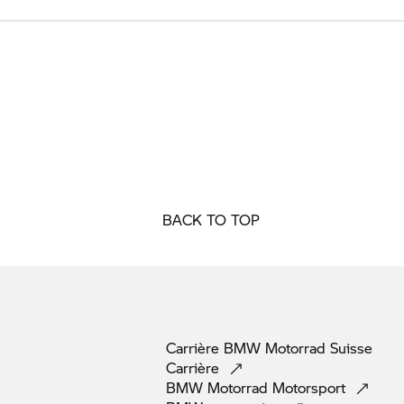
BACK TO TOP
Carrière
BMW Motorrad
Suisse
Carrière
BMW Motorrad
Motorsport