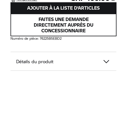
AJOUTER À LA LISTE D’ARTICLES
FAITES UNE DEMANDE
DIRECTEMENT AUPRÈS DU
CONCESSIONNAIRE
Numéro de pièce:
76225B5EBD2
Détails du produit