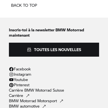
BACK TO TOP
Inscris-toi à la newsletter
BMW Motorrad
maintenant
TOUTES LES NOUVELLES
Facebook
Instagram
Youtube
Pinterest
Carrière
BMW Motorrad
Suisse
Carrière
BMW Motorrad
Motorsport
BMW
automotive