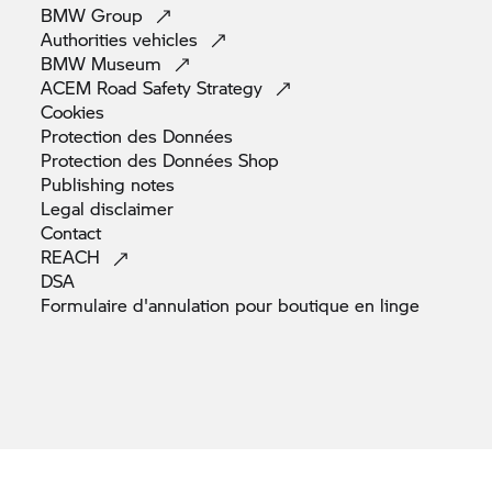
BMW
Group
Authorities
vehicles
BMW
Museum
ACEM Road Safety
Strategy
Cookies
Protection des
Données
Protection des Données
Shop
Publishing
notes
Legal
disclaimer
Contact
REACH
DSA
Formulaire d'annulation pour boutique en
linge