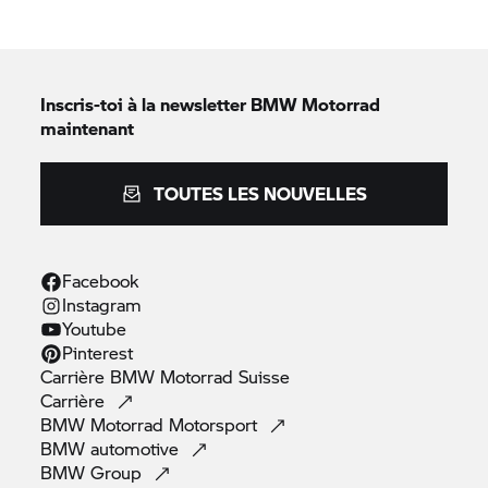
Inscris-toi à la newsletter
BMW Motorrad
maintenant
TOUTES LES NOUVELLES
Facebook
Instagram
Youtube
Pinterest
Carrière
BMW Motorrad
Suisse
Carrière
BMW Motorrad
Motorsport
BMW
automotive
BMW
Group