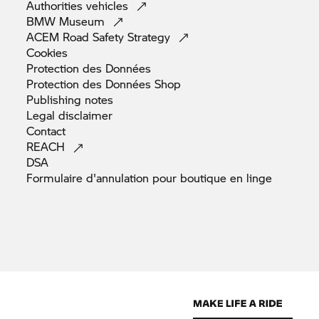
Authorities
vehicles
BMW
Museum
ACEM Road Safety
Strategy
Cookies
Protection des
Données
Protection des Données
Shop
Publishing
notes
Legal
disclaimer
Contact
REACH
DSA
Formulaire d'annulation pour boutique en
linge