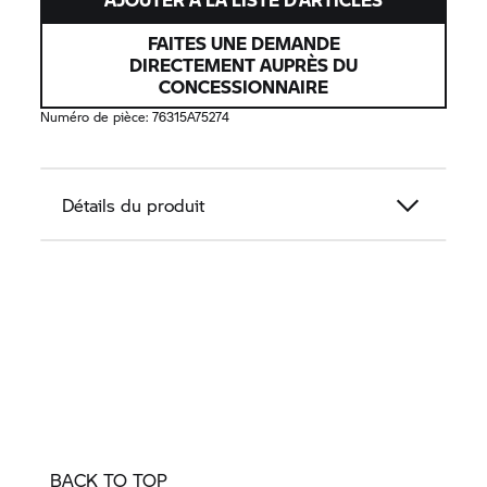
FAITES UNE DEMANDE
DIRECTEMENT AUPRÈS DU
CONCESSIONNAIRE
Numéro de pièce:
76315A75274
Détails du produit
BACK TO TOP