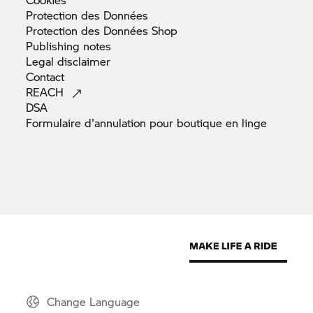
Protection des
Données
Protection des Données
Shop
Publishing
notes
Legal
disclaimer
Contact
REACH
DSA
Formulaire d'annulation pour boutique en
linge
Change Language