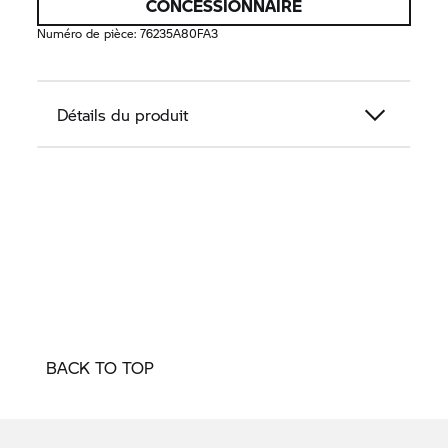
CONCESSIONNAIRE
Numéro de pièce:
76235A80FA3
Détails du produit
BACK TO TOP