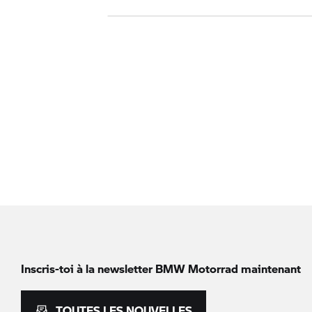
Inscris-toi à la newsletter
BMW Motorrad
maintenant
TOUTES LES NOUVELLES