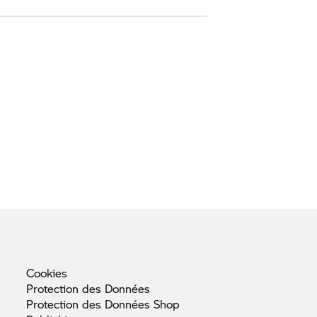
Cookies
Protection des
Données
Protection des Données
Shop