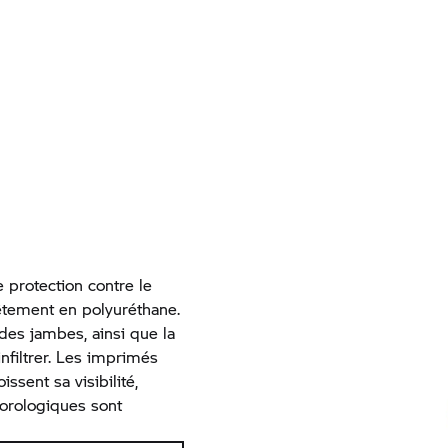
 protection contre le
êtement en polyuréthane.
 des jambes, ainsi que la
nfiltrer. Les imprimés
issent sa visibilité,
orologiques sont