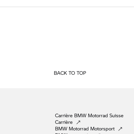
BACK TO TOP
Carrière
BMW Motorrad
Suisse
Carrière
BMW Motorrad
Motorsport