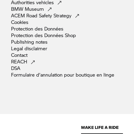
Authorities
vehicles
BMW
Museum
ACEM Road Safety
Strategy
Cookies
Protection des
Données
Protection des Données
Shop
Publishing
notes
Legal
disclaimer
Contact
REACH
DSA
Formulaire d'annulation pour boutique en
linge