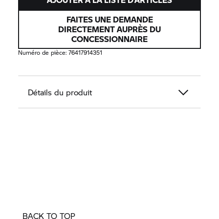
FAITES UNE DEMANDE
DIRECTEMENT AUPRÈS DU
CONCESSIONNAIRE
Numéro de pièce:
76417914351
Détails du produit
BACK TO TOP