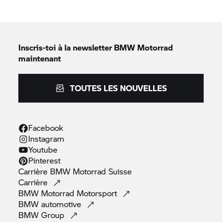
Inscris-toi à la newsletter
BMW Motorrad
maintenant
TOUTES LES NOUVELLES
Facebook
Instagram
Youtube
Pinterest
Carrière
BMW Motorrad
Suisse
Carrière
BMW Motorrad
Motorsport
BMW
automotive
BMW
Group