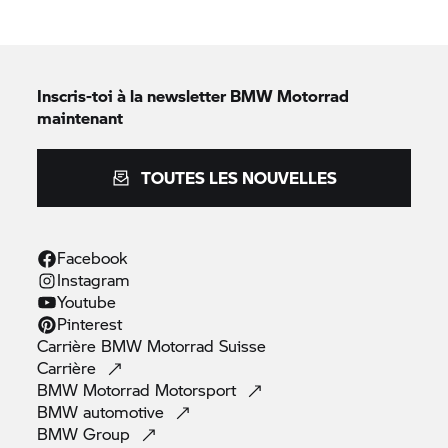
Inscris-toi à la newsletter
BMW Motorrad
maintenant
TOUTES LES NOUVELLES
Facebook
Instagram
Youtube
Pinterest
Carrière
BMW Motorrad
Suisse
Carrière
BMW Motorrad
Motorsport
BMW
automotive
BMW
Group