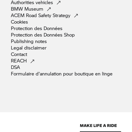
Authorities
vehicles
BMW
Museum
ACEM Road Safety
Strategy
Cookies
Protection des
Données
Protection des Données
Shop
Publishing
notes
Legal
disclaimer
Contact
REACH
DSA
Formulaire d'annulation pour boutique en
linge