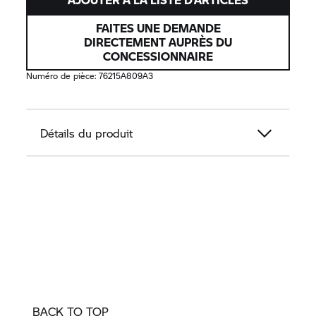
FAITES UNE DEMANDE
DIRECTEMENT AUPRÈS DU
CONCESSIONNAIRE
Numéro de pièce:
76215A809A3
Détails du produit
BACK TO TOP