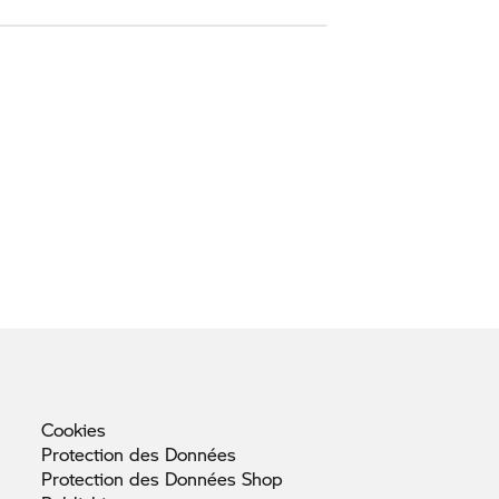
Cookies
Protection des
Données
Protection des Données
Shop