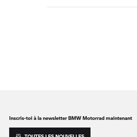
Inscris-toi à la newsletter
BMW Motorrad
maintenant
TOUTES LES NOUVELLES