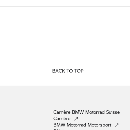
BACK TO TOP
Carrière
BMW Motorrad
Suisse
Carrière
BMW Motorrad
Motorsport