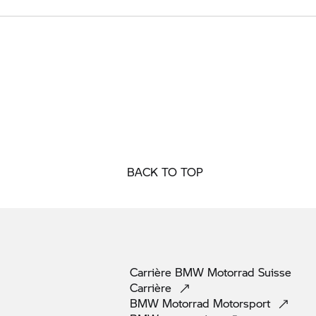
BACK TO TOP
Carrière
BMW Motorrad
Suisse
Carrière
BMW Motorrad
Motorsport