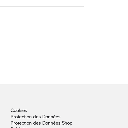
Cookies
Protection des
Données
Protection des Données
Shop