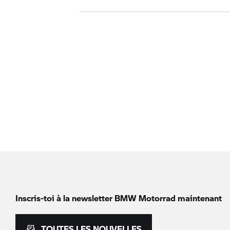
Inscris-toi à la newsletter
BMW Motorrad
maintenant
TOUTES LES NOUVELLES