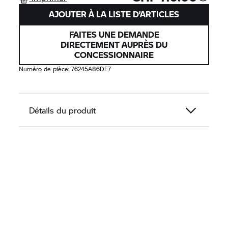
AJOUTER À LA LISTE D’ARTICLES
FAITES UNE DEMANDE
DIRECTEMENT AUPRÈS DU
CONCESSIONNAIRE
Numéro de pièce:
76245A86DE7
Détails du produit