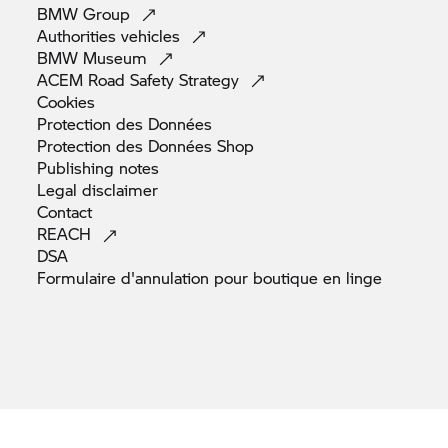
BMW
Group
Authorities
vehicles
BMW
Museum
ACEM Road Safety
Strategy
Cookies
Protection des
Données
Protection des Données
Shop
Publishing
notes
Legal
disclaimer
Contact
REACH
DSA
Formulaire d'annulation pour boutique en
linge