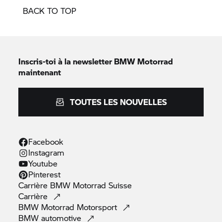
BACK TO TOP
Inscris-toi à la newsletter
BMW Motorrad
maintenant
TOUTES LES NOUVELLES
Facebook
Instagram
Youtube
Pinterest
Carrière
BMW Motorrad
Suisse
Carrière
BMW Motorrad
Motorsport
BMW
automotive