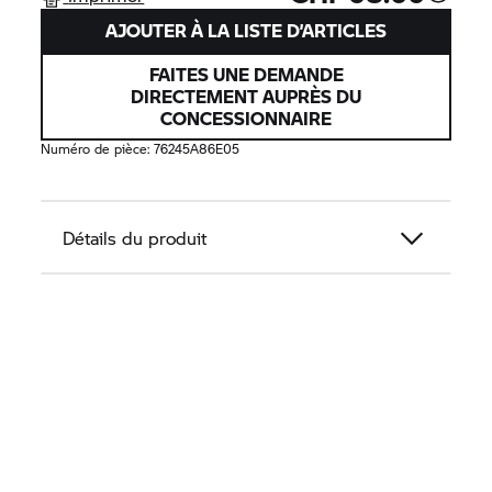
AJOUTER À LA LISTE D’ARTICLES
FAITES UNE DEMANDE
DIRECTEMENT AUPRÈS DU
CONCESSIONNAIRE
Numéro de pièce:
76245A86E05
Détails du produit