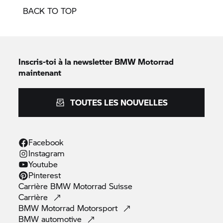
BACK TO TOP
Inscris-toi à la newsletter
BMW Motorrad
maintenant
TOUTES LES NOUVELLES
Facebook
Instagram
Youtube
Pinterest
Carrière
BMW Motorrad
Suisse
Carrière
BMW Motorrad
Motorsport
BMW
automotive