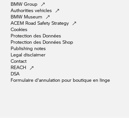
BMW
Group
Authorities
vehicles
BMW
Museum
ACEM Road Safety
Strategy
Cookies
Protection des
Données
Protection des Données
Shop
Publishing
notes
Legal
disclaimer
Contact
REACH
DSA
Formulaire d'annulation pour boutique en
linge