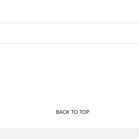
BACK TO TOP