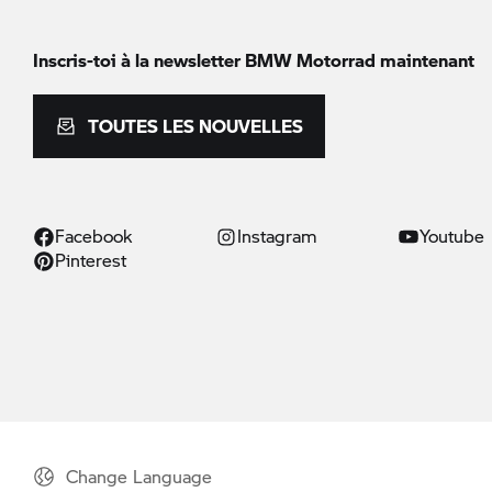
Inscris-toi à la newsletter
BMW Motorrad
maintenant
TOUTES LES NOUVELLES
Facebook
Instagram
Youtube
Pinterest
Change Language