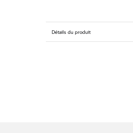
Détails du produit