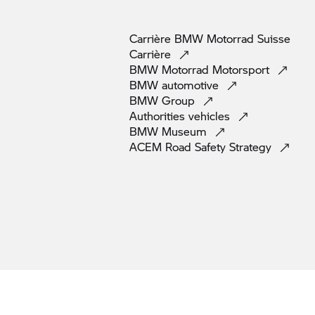
Carrière
BMW Motorrad
Suisse
Carrière
BMW Motorrad
Motorsport
BMW
automotive
BMW
Group
Authorities
vehicles
BMW
Museum
ACEM Road Safety
Strategy