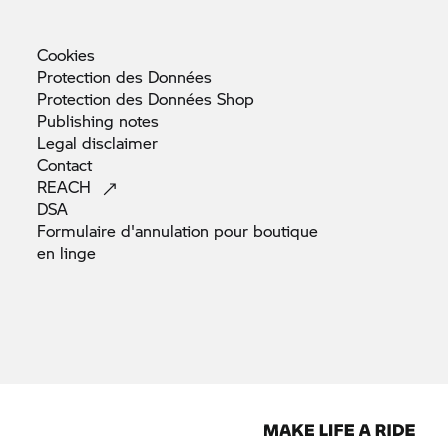
Cookies
Protection des
Données
Protection des Données
Shop
Publishing
notes
Legal
disclaimer
Contact
REACH
DSA
Formulaire d'annulation pour boutique
en
linge