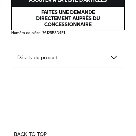
FAITES UNE DEMANDE
DIRECTEMENT AUPRÈS DU
CONCESSIONNAIRE
Numéro de pièce:
76125B3D4E1
Détails du produit
BACK TO TOP