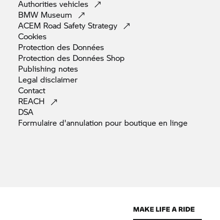
Authorities
vehicles
BMW
Museum
ACEM Road Safety
Strategy
Cookies
Protection des
Données
Protection des Données
Shop
Publishing
notes
Legal
disclaimer
Contact
REACH
DSA
Formulaire d'annulation pour boutique en
linge