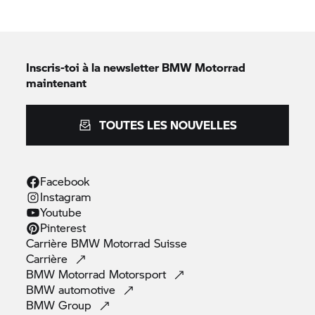
Inscris-toi à la newsletter
BMW Motorrad
maintenant
TOUTES LES NOUVELLES
Facebook
Instagram
Youtube
Pinterest
Carrière
BMW Motorrad
Suisse
Carrière
BMW Motorrad
Motorsport
BMW
automotive
BMW
Group