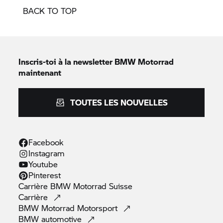
BACK TO TOP
Inscris-toi à la newsletter
BMW Motorrad
maintenant
TOUTES LES NOUVELLES
Facebook
Instagram
Youtube
Pinterest
Carrière
BMW Motorrad
Suisse
Carrière
BMW Motorrad
Motorsport
BMW
automotive