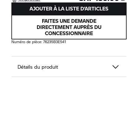
AJOUTER À LA LISTE D’ARTICLES
FAITES UNE DEMANDE
DIRECTEMENT AUPRÈS DU
CONCESSIONNAIRE
Numéro de pièce:
76235B3E541
Détails du produit