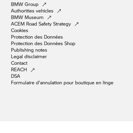
BMW
Group
Authorities
vehicles
BMW
Museum
ACEM Road Safety
Strategy
Cookies
Protection des
Données
Protection des Données
Shop
Publishing
notes
Legal
disclaimer
Contact
REACH
DSA
Formulaire d'annulation pour boutique en
linge