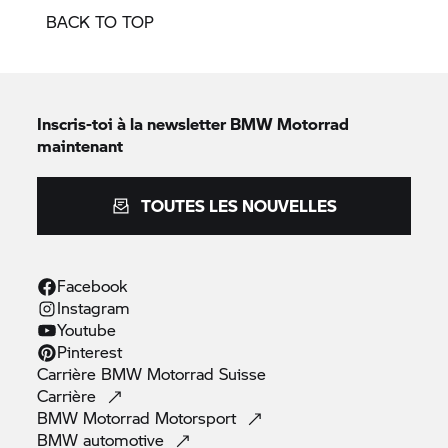
BACK TO TOP
Inscris-toi à la newsletter
BMW Motorrad
maintenant
TOUTES LES NOUVELLES
Facebook
Instagram
Youtube
Pinterest
Carrière
BMW Motorrad
Suisse
Carrière
BMW Motorrad
Motorsport
BMW
automotive