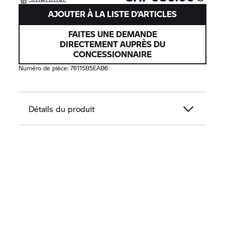
AJOUTER À LA LISTE D’ARTICLES
FAITES UNE DEMANDE
DIRECTEMENT AUPRÈS DU
CONCESSIONNAIRE
Numéro de pièce:
76115B5EAB6
Détails du produit