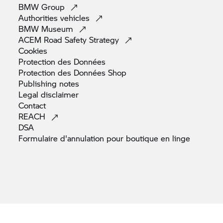
BMW
Group
Authorities
vehicles
BMW
Museum
ACEM Road Safety
Strategy
Cookies
Protection des
Données
Protection des Données
Shop
Publishing
notes
Legal
disclaimer
Contact
REACH
DSA
Formulaire d'annulation pour boutique en
linge