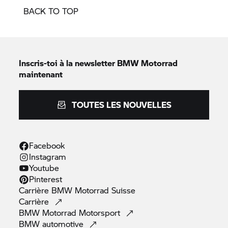
BACK TO TOP
Inscris-toi à la newsletter
BMW Motorrad
maintenant
TOUTES LES NOUVELLES
Facebook
Instagram
Youtube
Pinterest
Carrière
BMW Motorrad
Suisse
Carrière
BMW Motorrad
Motorsport
BMW
automotive