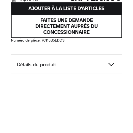
AJOUTER À LA LISTE D’ARTICLES
FAITES UNE DEMANDE
DIRECTEMENT AUPRÈS DU
CONCESSIONNAIRE
Numéro de pièce:
76115B5EDD3
Détails du produit