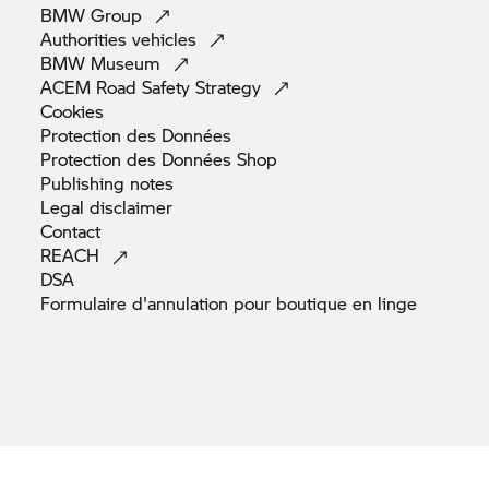
BMW
Group
Authorities
vehicles
BMW
Museum
ACEM Road Safety
Strategy
Cookies
Protection des
Données
Protection des Données
Shop
Publishing
notes
Legal
disclaimer
Contact
REACH
DSA
Formulaire d'annulation pour boutique en
linge