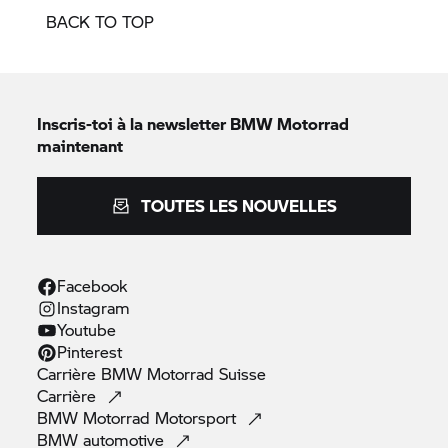
BACK TO TOP
Inscris-toi à la newsletter
BMW Motorrad
maintenant
TOUTES LES NOUVELLES
Facebook
Instagram
Youtube
Pinterest
Carrière
BMW Motorrad
Suisse
Carrière
BMW Motorrad
Motorsport
BMW
automotive