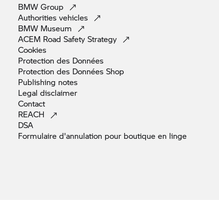
BMW
Group
Authorities
vehicles
BMW
Museum
ACEM Road Safety
Strategy
Cookies
Protection des
Données
Protection des Données
Shop
Publishing
notes
Legal
disclaimer
Contact
REACH
DSA
Formulaire d'annulation pour boutique en
linge