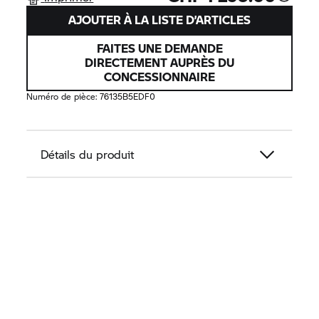
AJOUTER À LA LISTE D’ARTICLES
FAITES UNE DEMANDE
DIRECTEMENT AUPRÈS DU
CONCESSIONNAIRE
Numéro de pièce:
76135B5EDF0
Détails du produit