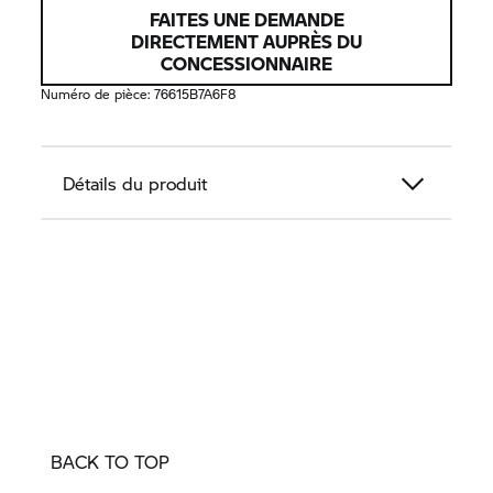
FAITES UNE DEMANDE
DIRECTEMENT AUPRÈS DU
CONCESSIONNAIRE
Numéro de pièce:
76615B7A6F8
Détails du produit
BACK TO TOP