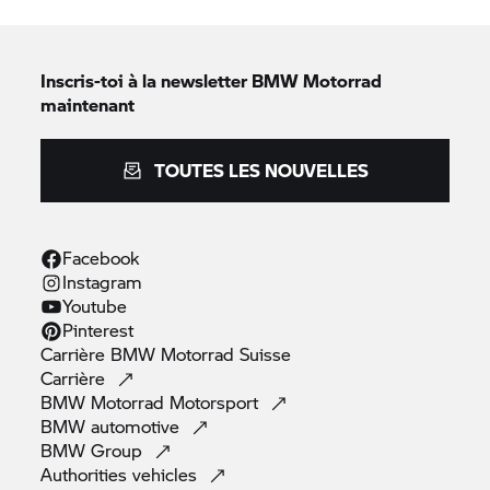
Inscris-toi à la newsletter
BMW Motorrad
maintenant
TOUTES LES NOUVELLES
Facebook
Instagram
Youtube
Pinterest
Carrière
BMW Motorrad
Suisse
Carrière
BMW Motorrad
Motorsport
BMW
automotive
BMW
Group
Authorities
vehicles