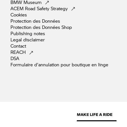
BMW
Museum
ACEM Road Safety
Strategy
Cookies
Protection des
Données
Protection des Données
Shop
Publishing
notes
Legal
disclaimer
Contact
REACH
DSA
Formulaire d'annulation pour boutique en
linge