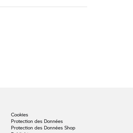
Cookies
Protection des
Données
Protection des Données
Shop