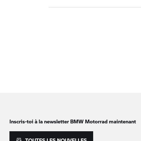
Inscris-toi à la newsletter
BMW Motorrad
maintenant
TOUTES LES NOUVELLES