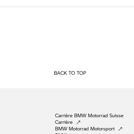
BACK TO TOP
Carrière
BMW Motorrad
Suisse
Carrière
BMW Motorrad
Motorsport