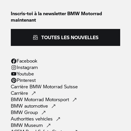
Inscris-toi à la newsletter
BMW Motorrad
maintenant
TOUTES LES NOUVELLES
Facebook
Instagram
Youtube
Pinterest
Carrière
BMW Motorrad
Suisse
Carrière
BMW Motorrad
Motorsport
BMW
automotive
BMW
Group
Authorities
vehicles
BMW
Museum