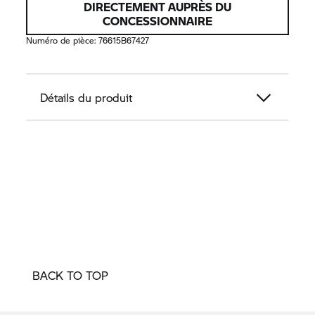
DIRECTEMENT AUPRÈS DU
CONCESSIONNAIRE
Numéro de pièce:
76615B67427
Détails du produit
BACK TO TOP