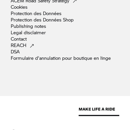
ACEM Road Safety
Strategy
Cookies
Protection des
Données
Protection des Données
Shop
Publishing
notes
Legal
disclaimer
Contact
REACH
DSA
Formulaire d'annulation pour boutique en
linge