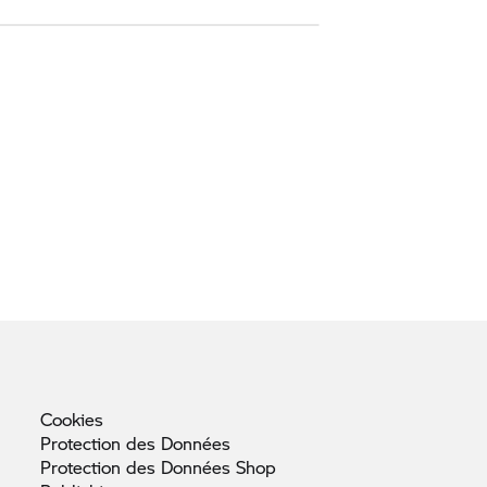
Cookies
Protection des
Données
Protection des Données
Shop