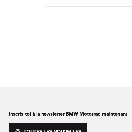
Inscris-toi à la newsletter
BMW Motorrad
maintenant
TOUTES LES NOUVELLES