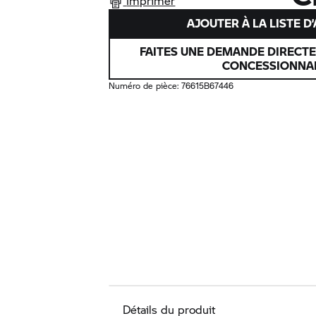
Imprimer
AJOUTER À LA LISTE D
FAITES UNE DEMANDE DIRECT
CONCESSIONNA
Numéro de pièce:
76615B67446
Détails du produit