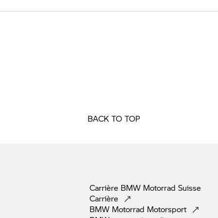
BACK TO TOP
Carrière
BMW Motorrad
Suisse
Carrière
BMW Motorrad
Motorsport