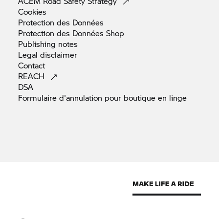
ACEM Road Safety
Strategy
Cookies
Protection des
Données
Protection des Données
Shop
Publishing
notes
Legal
disclaimer
Contact
REACH
DSA
Formulaire d'annulation pour boutique en
linge