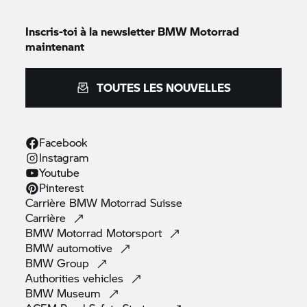
Inscris-toi à la newsletter
BMW Motorrad
maintenant
TOUTES LES NOUVELLES
Facebook
Instagram
Youtube
Pinterest
Carrière
BMW Motorrad
Suisse
Carrière
BMW Motorrad
Motorsport
BMW
automotive
BMW
Group
Authorities
vehicles
BMW
Museum