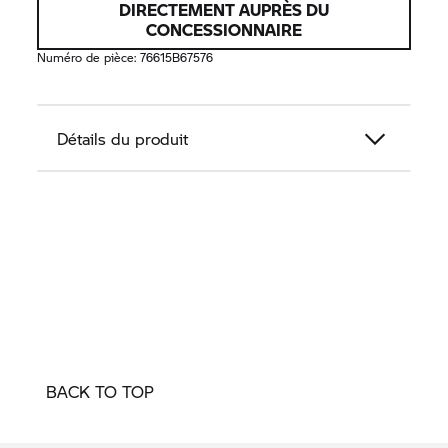
DIRECTEMENT AUPRÈS DU
CONCESSIONNAIRE
Numéro de pièce:
76615B67576
Détails du produit
BACK TO TOP