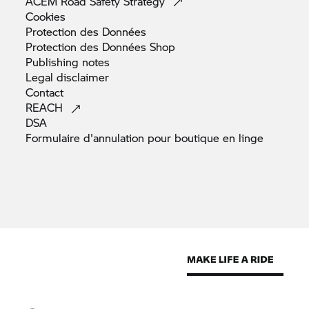
ACEM Road Safety
Strategy
Cookies
Protection des
Données
Protection des Données
Shop
Publishing
notes
Legal
disclaimer
Contact
REACH
DSA
Formulaire d'annulation pour boutique en
linge