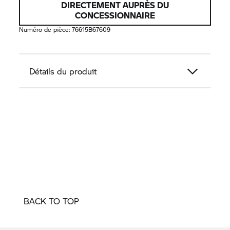
DIRECTEMENT AUPRÈS DU
CONCESSIONNAIRE
Numéro de pièce:
76615B67609
Détails du produit
BACK TO TOP