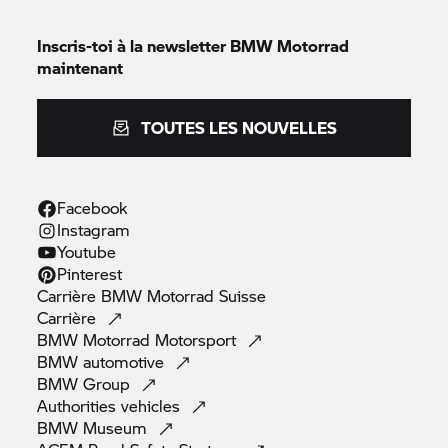
Inscris-toi à la newsletter
BMW Motorrad
maintenant
TOUTES LES NOUVELLES
Facebook
Instagram
Youtube
Pinterest
Carrière
BMW Motorrad
Suisse
Carrière
BMW Motorrad
Motorsport
BMW
automotive
BMW
Group
Authorities
vehicles
BMW
Museum