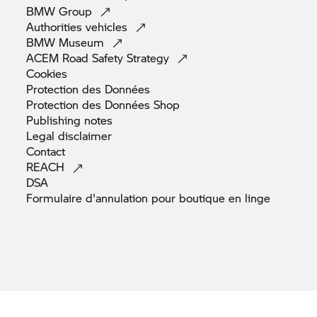
BMW
Group
Authorities
vehicles
BMW
Museum
ACEM Road Safety
Strategy
Cookies
Protection des
Données
Protection des Données
Shop
Publishing
notes
Legal
disclaimer
Contact
REACH
DSA
Formulaire d'annulation pour boutique en
linge