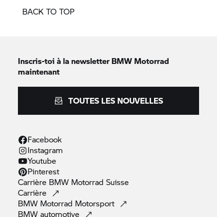
BACK TO TOP
Inscris-toi à la newsletter
BMW Motorrad
maintenant
TOUTES LES NOUVELLES
Facebook
Instagram
Youtube
Pinterest
Carrière
BMW Motorrad
Suisse
Carrière
BMW Motorrad
Motorsport
BMW
automotive