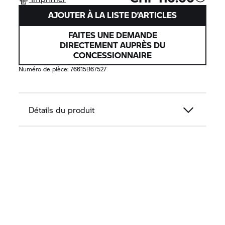
AJOUTER À LA LISTE D’ARTICLES
FAITES UNE DEMANDE
DIRECTEMENT AUPRÈS DU
CONCESSIONNAIRE
Numéro de pièce:
76615B67527
Détails du produit