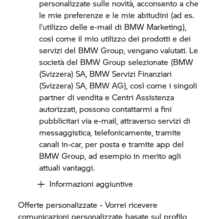
personalizzate sulle novità, acconsento a che
le mie preferenze e le mie abitudini (ad es.
l’utilizzo delle e-mail di BMW Marketing),
così come il mio utilizzo dei prodotti e dei
servizi del
BMW Group,
vengano valutati. Le
società del
BMW Group
selezionate (BMW
(Svizzera) SA, BMW Servizi Finanziari
(Svizzera) SA, BMW AG), così come i singoli
partner di vendita e Centri Assistenza
autorizzati, possono contattarmi a fini
pubblicitari via e-mail, attraverso servizi di
messaggistica, telefonicamente, tramite
canali in-car, per posta e tramite app del
BMW Group,
ad esempio in merito agli
attuali vantaggi.
Informazioni aggiuntive
Offerte personalizzate - Vorrei ricevere
comunicazioni personalizzate basate sul profilo