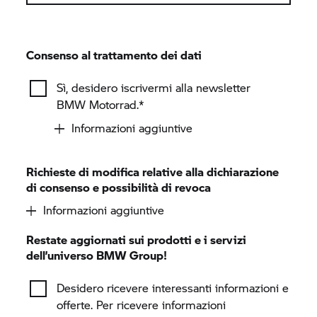
Consenso al trattamento dei dati
Sì, desidero iscrivermi alla newsletter
BMW Motorrad.*
Informazioni aggiuntive
Richieste di modifica relative alla dichiarazione
di consenso e possibilità di revoca
Informazioni aggiuntive
Restate aggiornati sui prodotti e i servizi
dell’universo
BMW Group!
Desidero ricevere interessanti informazioni e
offerte. Per ricevere informazioni