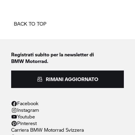
BACK TO TOP
Registrati subito per la newsletter di
BMW Motorrad.
RIMANI AGGIORNATO
Facebook
Instagram
Youtube
Pinterest
Carriera
BMW Motorrad
Svizzera