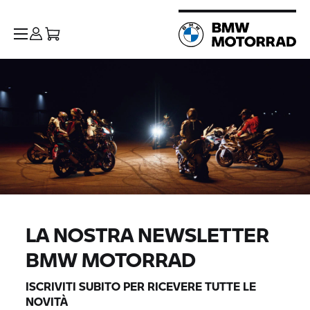
LA NOSTRA NEWSLETTER
BMW MOTORRAD
ISCRIVITI SUBITO PER RICEVERE TUTTE LE
NOVITÀ