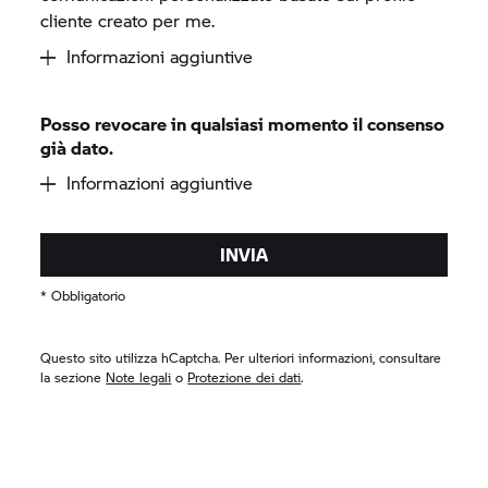
cliente creato per me.
Informazioni aggiuntive
Posso revocare in qualsiasi momento il consenso
già dato.
Informazioni aggiuntive
INVIA
* Obbligatorio
Questo sito utilizza hCaptcha. Per ulteriori informazioni, consultare
la sezione
Note legali
o
Protezione dei dati
.