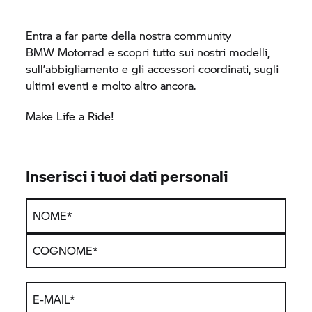
Entra a far parte della nostra community
BMW Motorrad
e scopri tutto sui nostri modelli,
sull’abbigliamento e gli accessori coordinati, sugli
ultimi eventi e molto altro ancora.
Make Life a Ride!
Inserisci i tuoi dati personali
NOME
*
COGNOME
*
E-MAIL
*