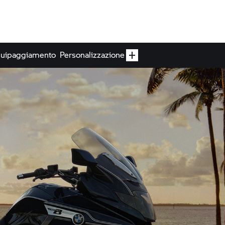
quipaggiamento
Personalizzazione