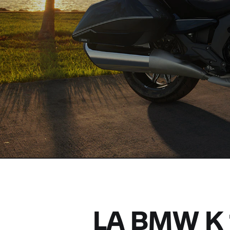
LA BMW K