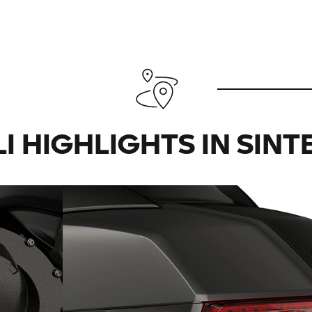
I HIGHLIGHTS IN SINT