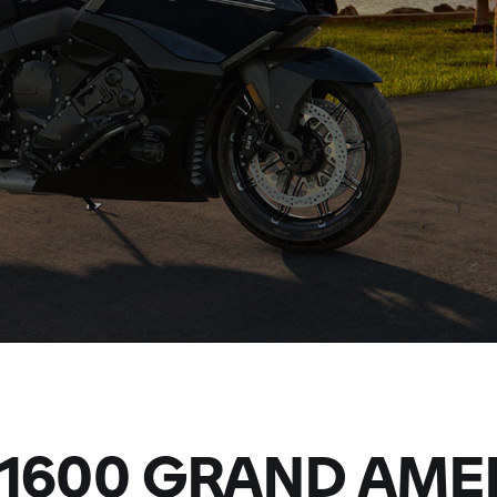
 1600 GRAND AME