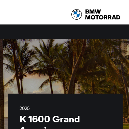
2025
K 1600 Grand