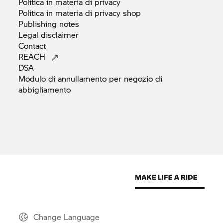
Politica in materia di
privacy
Politica in materia di privacy
shop
Publishing
notes
Legal
disclaimer
Contact
REACH
DSA
Modulo di annullamento per negozio di
abbigliamento
Change Language