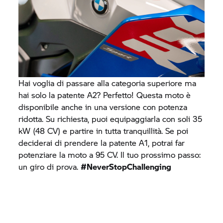
Hai voglia di passare alla categoria superiore ma
hai solo la patente A2? Perfetto! Questa moto è
disponibile anche in una versione con potenza
ridotta. Su richiesta, puoi equipaggiarla con soli 35
kW (48 CV) e partire in tutta tranquillità. Se poi
deciderai di prendere la patente A1, potrai far
potenziare la moto a 95 CV. Il tuo prossimo passo:
un giro di prova.
#NeverStopChallenging