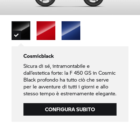
Cosmicblack
Sicura di sé, intramontabile e
dall’estetica forte: la F 450 GS in Cosmic
Black profondo ha tutto ciò che serve
per le avventure di tutti i giorni e allo
stesso tempo è estremamente elegante.
CONFIGURA SUBITO