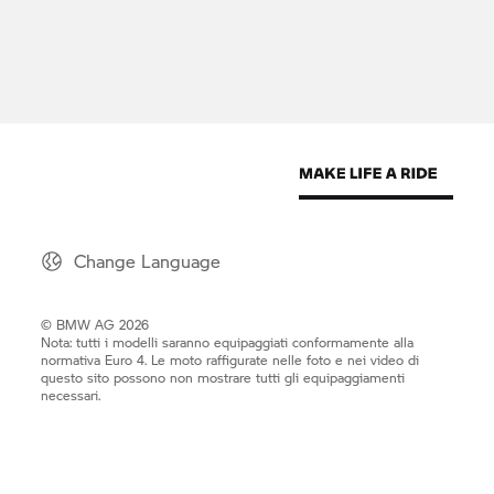
Change Language
© BMW AG 2026
Nota: tutti i modelli saranno equipaggiati conformamente alla
normativa Euro 4. Le moto raffigurate nelle foto e nei video di
questo sito possono non mostrare tutti gli equipaggiamenti
necessari.