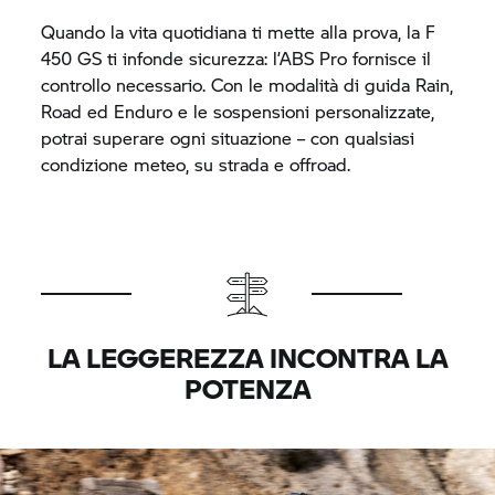
Quando la vita quotidiana ti mette alla prova, la F
450 GS ti infonde sicurezza: l’ABS Pro fornisce il
controllo necessario. Con le modalità di guida Rain,
Road ed Enduro e le sospensioni personalizzate,
potrai superare ogni situazione – con qualsiasi
condizione meteo, su strada e offroad.
LA LEGGEREZZA INCONTRA LA
POTENZA