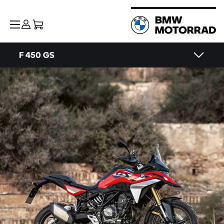
F 450 GS