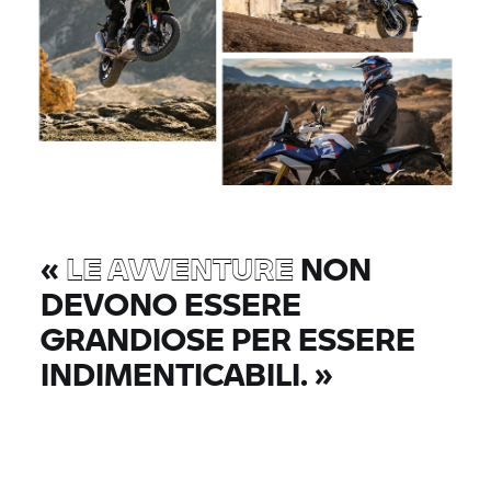
«
LE AVVENTURE
NON
DEVONO ESSERE
GRANDIOSE PER ESSERE
INDIMENTICABILI.
»