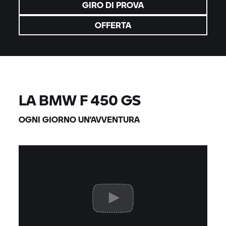
GIRO DI PROVA
OFFERTA
LA BMW F 450 GS
OGNI GIORNO UN’AVVENTURA