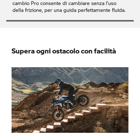
cambio Pro consente di cambiare senza l’uso
della frizione, per una guida perfettamente fluida.
Supera ogni ostacolo con facilità