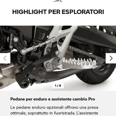
HIGHLIGHT PER ESPLORATORI
1 / 8
Pedane per enduro e assistente cambio Pro
Le pedane enduro opzionali offrono una presa
ottimale, soprattutto in fuoristrada. L’assistente