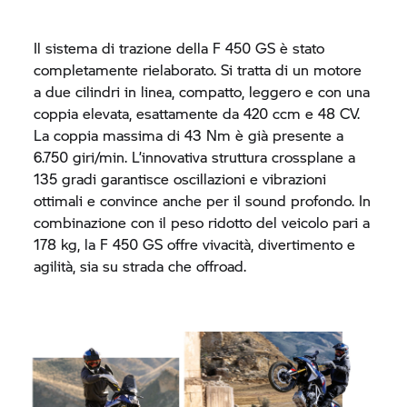
Il sistema di trazione della F 450 GS è stato
completamente rielaborato. Si tratta di un motore
a due cilindri in linea, compatto, leggero e con una
coppia elevata, esattamente da 420 ccm e 48 CV.
La coppia massima di 43 Nm è già presente a
6.750 giri/min. L’innovativa struttura crossplane a
135 gradi garantisce oscillazioni e vibrazioni
ottimali e convince anche per il sound profondo. In
combinazione con il peso ridotto del veicolo pari a
178 kg, la F 450 GS offre vivacità, divertimento e
agilità, sia su strada che offroad.