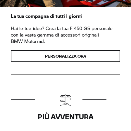
La tua compagna di tutti i giorni
Hai le tue idee? Crea la tua F 450 GS personale
con la vasta gamma di accessori originali
BMW Motorrad.
PERSONALIZZA ORA
PIÙ AVVENTURA