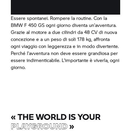
Essere spontanei. Rompere la routine. Con la
BMW F 450 GS ogni giorno diventa un’avventura.
Grazie al motore a due cilindri da 48 CV di nuova
concezione e a un peso di soli 178 kg, affronta
ogni viaggio con leggerezza e in modo divertente.
Perché l’avventura non deve essere grandiosa per
essere indimenticabile. L’importante è viverla, ogni
giorno.
«
THE WORLD IS YOUR
PLAYGROUND
»