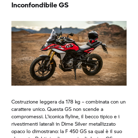
Inconfondibile GS
Costruzione leggera da 178 kg – combinata con un
carattere unico. Questa GS non scende a
compromessi. L’iconica flyline, il becco tipico e i
rivestimenti laterali in Dime Silver metallizzato
opaco lo dimostrano: la F 450 GS sa qual è il suo