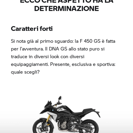
DETERMINAZIONE
Caratteri forti
Si nota già al primo sguardo: la F 450 GS è fatta
per l’avventura. Il DNA GS allo stato puro si
traduce in diversi look con diversi
equipaggiamenti. Presente, esclusiva e sportiva:
quale scegli?