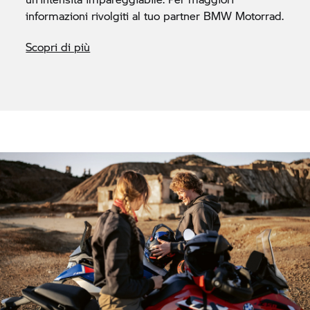
informazioni rivolgiti al tuo partner
BMW Motorrad.
Scopri di più