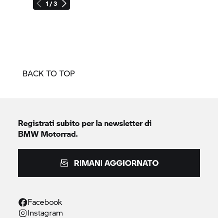
1 / 3
BACK TO TOP
Registrati subito per la newsletter di
BMW Motorrad.
RIMANI AGGIORNATO
Facebook
Instagram