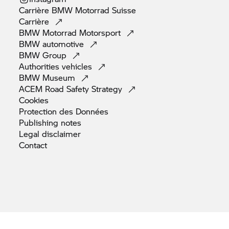
Carrière
BMW Motorrad
Suisse
Carrière
BMW Motorrad
Motorsport
BMW
automotive
BMW
Group
Authorities
vehicles
BMW
Museum
ACEM Road Safety
Strategy
Cookies
Protection des
Données
Publishing
notes
Legal
disclaimer
Contact