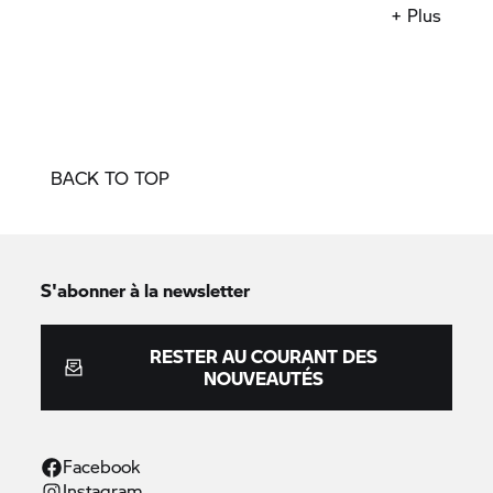
+ Plus
BACK TO TOP
S'abonner à la newsletter
RESTER AU COURANT DES
NOUVEAUTÉS
Facebook
Instagram