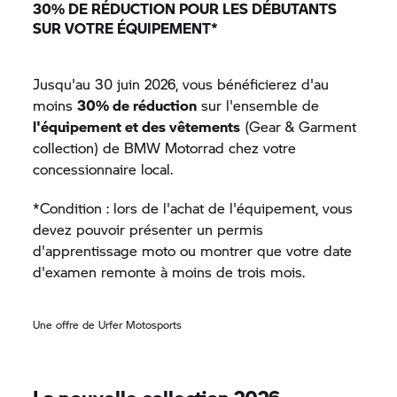
30% DE RÉDUCTION POUR LES DÉBUTANTS
SUR VOTRE ÉQUIPEMENT*
Jusqu'au 30 juin 2026, vous bénéficierez d'au
moins
30% de réduction
sur l'ensemble de
l'équipement et des vêtements
(Gear & Garment
collection) de
BMW Motorrad
chez votre
concessionnaire local.
*Condition : lors de l'achat de l'équipement, vous
devez pouvoir présenter un permis
d'apprentissage moto ou montrer que votre date
d'examen remonte à moins de trois mois.
Une offre de Urfer Motosports