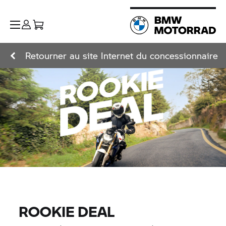
Retourner au site Internet du concessionnaire
ROOKIE DEAL