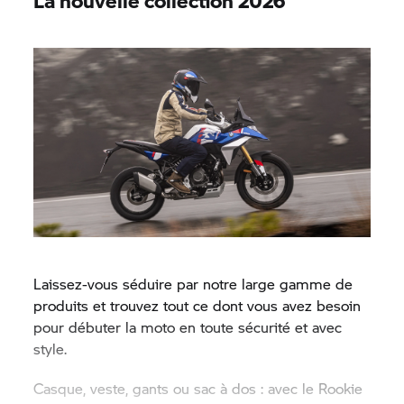
La nouvelle collection 2026
Laissez-vous séduire par notre large gamme de
produits et trouvez tout ce dont vous avez besoin
pour débuter la moto en toute sécurité et avec
style.
Casque, veste, gants ou sac à dos : avec le Rookie