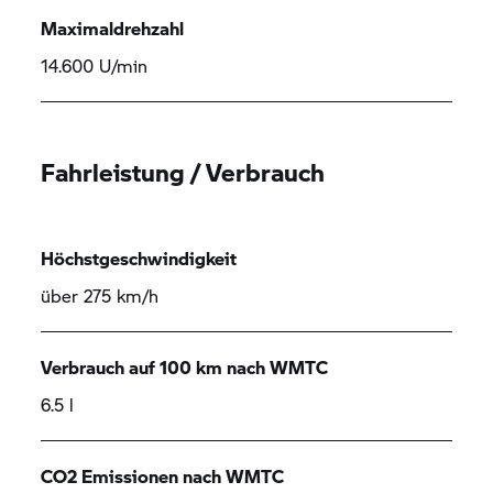
Maximaldrehzahl
14.600 U/min
Fahrleistung / Verbrauch
Höchstgeschwindigkeit
über 275 km/h
Verbrauch auf 100 km nach WMTC
6.5 l
CO2 Emissionen nach WMTC