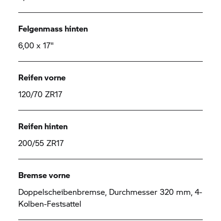
Felgenmass hinten
6,00 x 17"
Reifen vorne
120/70 ZR17
Reifen hinten
200/55 ZR17
Bremse vorne
Doppelscheibenbremse, Durchmesser 320 mm, 4-
Kolben-Festsattel