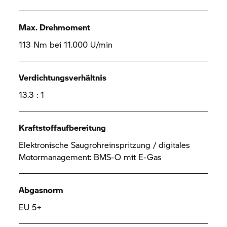
Max. Drehmoment
113 Nm bei 11.000 U/min
Verdichtungsverhältnis
13.3 : 1
Kraftstoffaufbereitung
Elektronische Saugrohreinspritzung / digitales
Motormanagement: BMS-O mit E-Gas
Abgasnorm
EU 5+