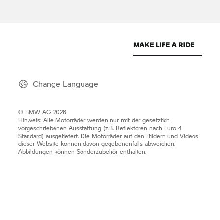
Change Language
© BMW AG 2026
Hinweis: Alle Motorräder werden nur mit der gesetzlich
vorgeschriebenen Ausstattung (z.B. Reflektoren nach Euro 4
Standard) ausgeliefert. Die Motorräder auf den Bildern und Videos
dieser Website können davon gegebenenfalls abweichen.
Abbildungen können Sonderzubehör enthalten.