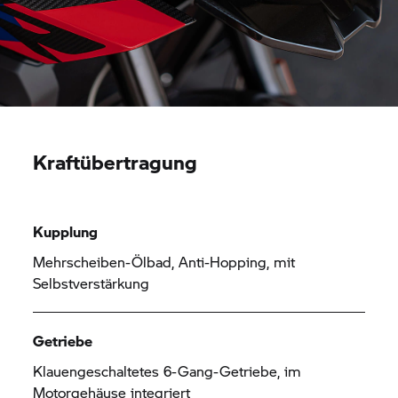
Kraftübertragung
Kupplung
Mehrscheiben-Ölbad, Anti-Hopping, mit
Selbstverstärkung
Getriebe
Klauengeschaltetes 6-Gang-Getriebe, im
Motorgehäuse integriert