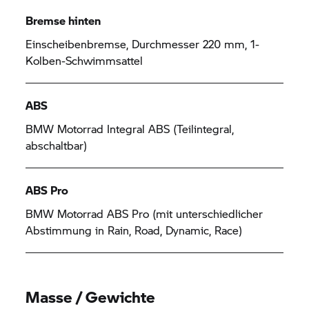
Bremse hinten
Einscheibenbremse, Durchmesser 220 mm, 1-
Kolben-Schwimmsattel
ABS
BMW Motorrad
Integral ABS (Teilintegral,
abschaltbar)
ABS Pro
BMW Motorrad
ABS Pro (mit unterschiedlicher
Abstimmung in Rain, Road, Dynamic, Race)
Masse / Gewichte