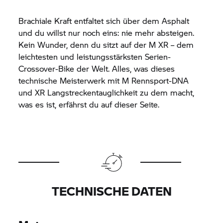
Brachiale Kraft entfaltet sich über dem Asphalt
und du willst nur noch eins: nie mehr absteigen.
Kein Wunder, denn du sitzt auf der M XR – dem
leichtesten und leistungsstärksten Serien-
Crossover-Bike der Welt. Alles, was dieses
technische Meisterwerk mit M Rennsport-DNA
und XR Langstreckentauglichkeit zu dem macht,
was es ist, erfährst du auf dieser Seite.
TECHNISCHE DATEN