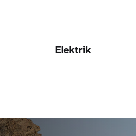
Elektrik