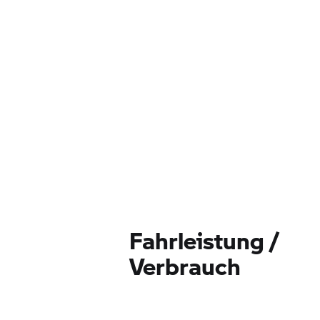
Fahrleistung /
Verbrauch