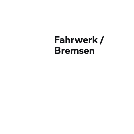
Fahrwerk /
Bremsen