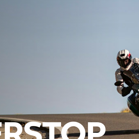
ERSTOP