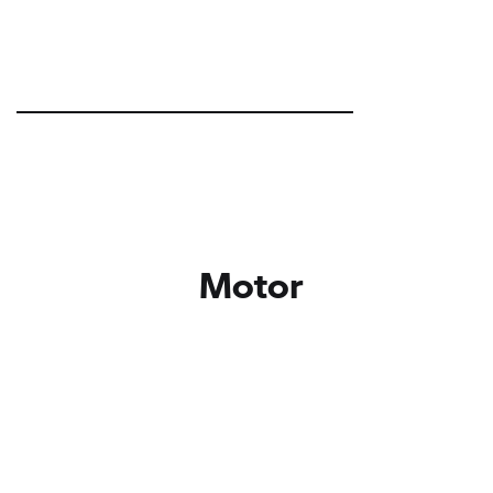
Motor