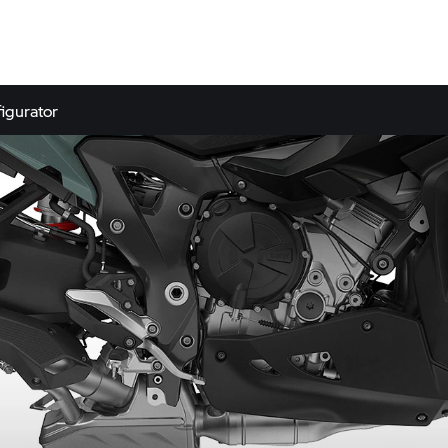
igurator