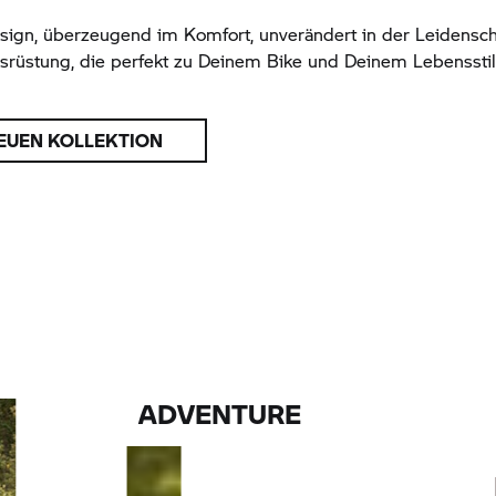
sign, überzeugend im Komfort, unverändert in der Leidensch
srüstung, die perfekt zu Deinem Bike und Deinem Lebensstil
EUEN KOLLEKTION
?
ADVENTURE