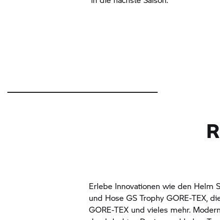
R
Erlebe Innovationen wie den Helm 
und Hose
GS Trophy
GORE-TEX, die 
GORE-TEX und vieles mehr. Moderns