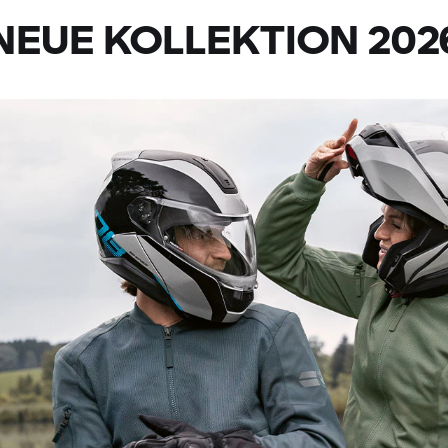
NEUE KOLLEKTION 202