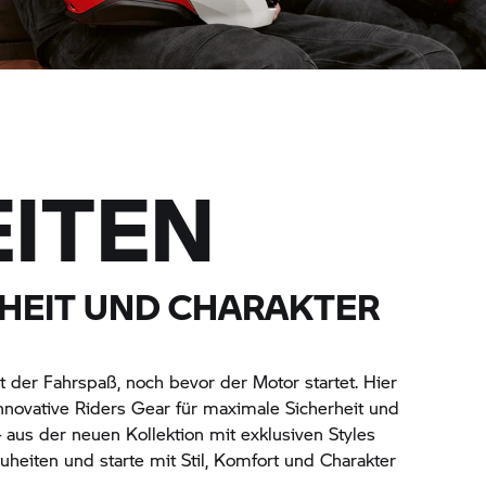
ITEN
ERHEIT UND CHARAKTER
 der Fahrspaß, noch bevor der Motor startet. Hier
innovative Riders Gear für maximale Sicherheit und
– aus der neuen Kollektion mit exklusiven Styles
euheiten und starte mit Stil, Komfort und Charakter