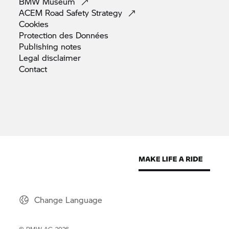
BMW
Museum
ACEM Road Safety
Strategy
Cookies
Protection des
Données
Publishing
notes
Legal
disclaimer
Contact
Change Language