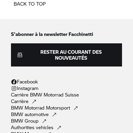
BACK TO TOP
S'abonner à la newsletter Facchinetti
RESTER AU COURANT DES
NOUVEAUTÉS
Facebook
Instagram
Carrière
BMW Motorrad
Suisse
Carrière
BMW Motorrad
Motorsport
BMW
automotive
BMW
Group
Authorities
vehicles