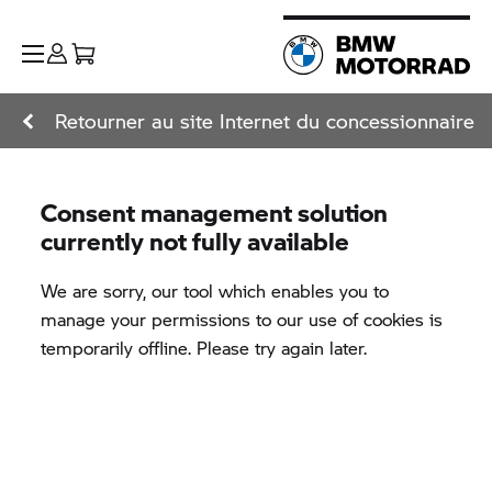
Retourner au site Internet du concessionnaire