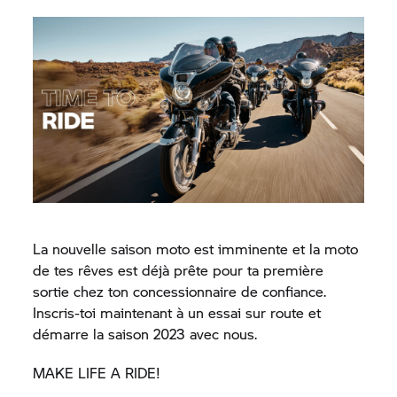
La nouvelle saison moto est imminente et la moto
de tes rêves est déjà prête pour ta première
sortie chez ton concessionnaire de confiance.
Inscris-toi maintenant à un essai sur route et
démarre la saison 2023 avec nous.
MAKE LIFE A RIDE!