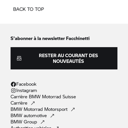
BACK TO TOP
S'abonner à la newsletter Facchinetti
RESTER AU COURANT DES
NOUVEAUTÉS
Facebook
Instagram
Carrière
BMW Motorrad
Suisse
Carrière
BMW Motorrad
Motorsport
BMW
automotive
BMW
Group
Authorities
vehicles