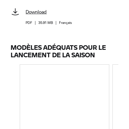
Download
PDF
|
35.91 MB
|
Français
MODÈLES ADÉQUATS POUR LE
LANCEMENT DE LA SAISON