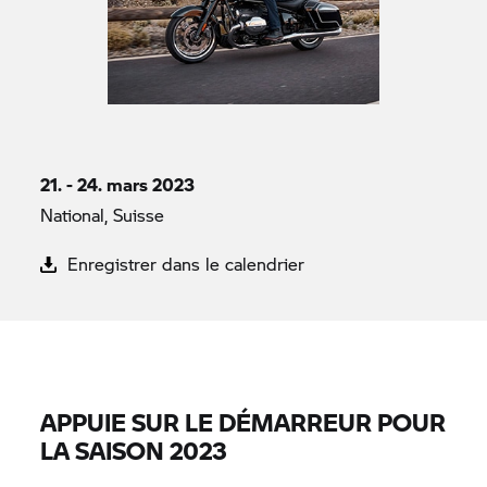
21. - 24. mars 2023
National, Suisse
Enregistrer dans le calendrier
APPUIE SUR LE DÉMARREUR POUR
LA SAISON 2023