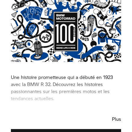
Une histoire prometteuse qui a débuté en 1923
avec la BMW R 32. Découvrez les histoires
passionnantes sur les premières motos et les
tendances actuelles.
Plus