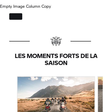
Empty Image Column Copy
LES MOMENTS FORTS DE LA
SAISON