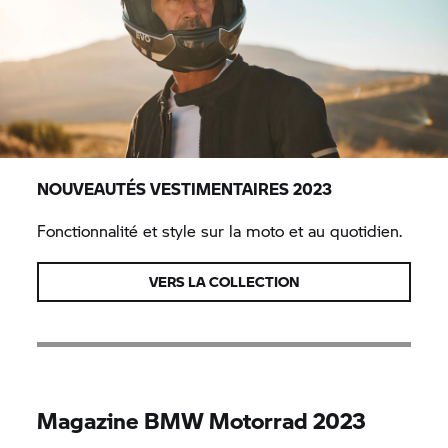
NOUVEAUTÉS VESTIMENTAIRES 2023
Fonctionnalité et style sur la moto et au quotidien.
VERS LA COLLECTION
Magazine
BMW Motorrad
2023