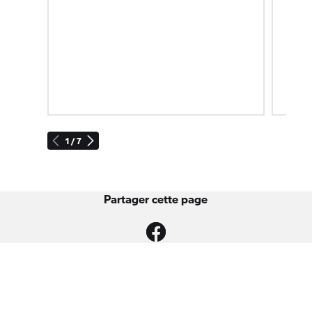
1 / 7
Partager cette page