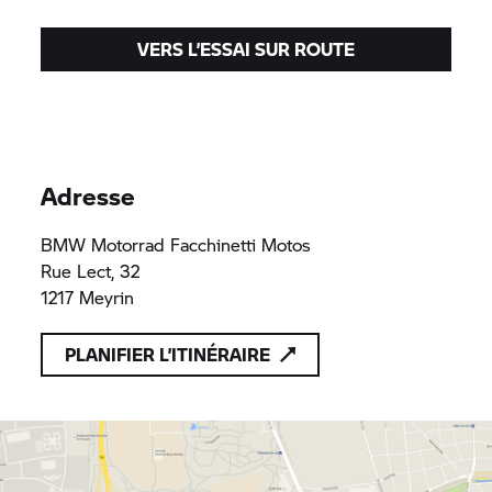
VERS L’ESSAI SUR ROUTE
Adresse
BMW Motorrad
Facchinetti Motos
Rue Lect, 32
1217 Meyrin
PLANIFIER L’ITINÉRAIRE