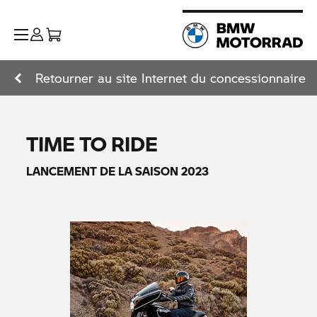
Retourner au site Internet du concessionnaire
TIME TO RIDE
LANCEMENT DE LA SAISON 2023