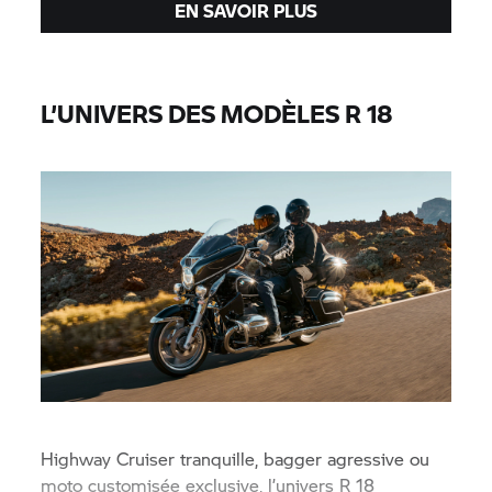
EN SAVOIR PLUS
L’UNIVERS DES MODÈLES R 18
Highway Cruiser tranquille, bagger agressive ou
moto customisée exclusive, l’univers R 18