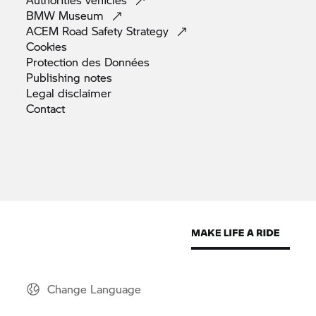
BMW
Museum
ACEM Road Safety
Strategy
Cookies
Protection des
Données
Publishing
notes
Legal
disclaimer
Contact
Change Language