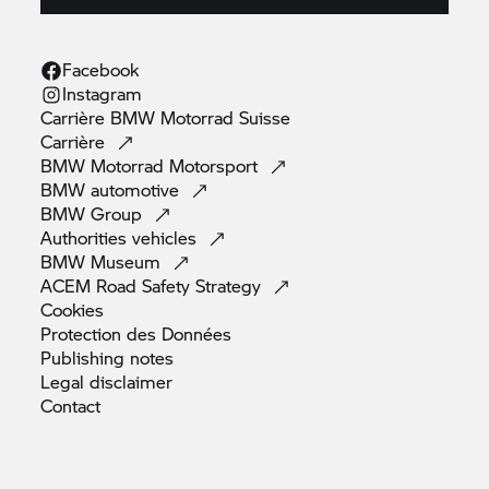
Facebook
Instagram
Carrière
BMW Motorrad
Suisse
Carrière
BMW Motorrad
Motorsport
BMW
automotive
BMW
Group
Authorities
vehicles
BMW
Museum
ACEM Road Safety
Strategy
Cookies
Protection des
Données
Publishing
notes
Legal
disclaimer
Contact