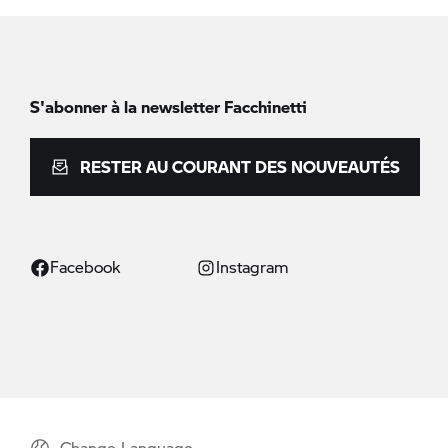
S'abonner à la newsletter Facchinetti
RESTER AU COURANT DES NOUVEAUTÉS
Facebook
Instagram
Change Language