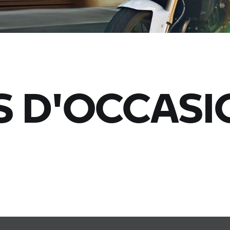
 D'OCCASI