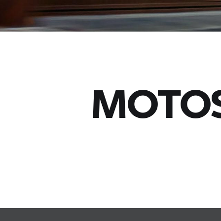
MOTOS