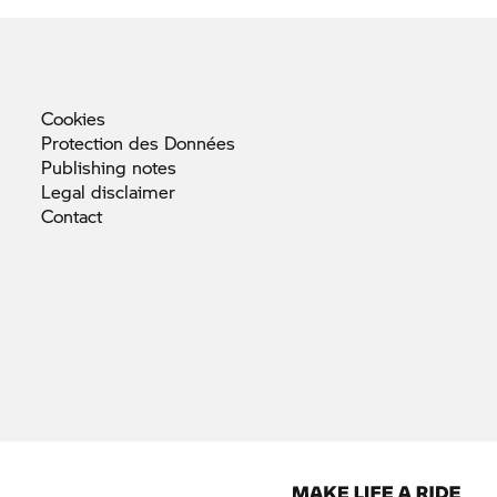
Cookies
Protection des
Données
Publishing
notes
Legal
disclaimer
Contact