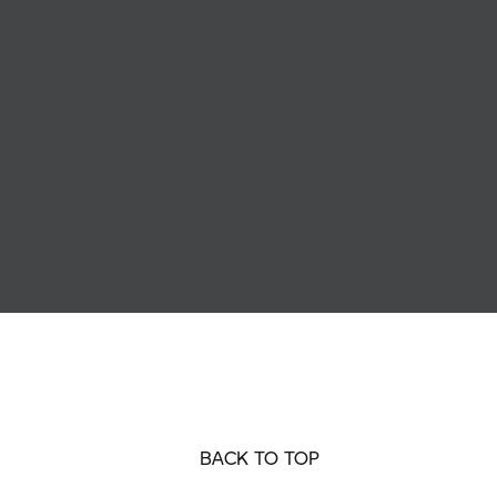
BACK TO TOP