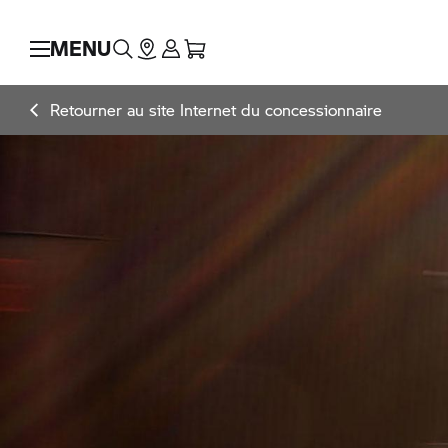
MENU
Retourner au site Internet du concessionnaire