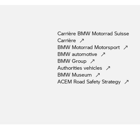
Carrière
BMW Motorrad
Suisse
Carrière
BMW Motorrad
Motorsport
BMW
automotive
BMW
Group
Authorities
vehicles
BMW
Museum
ACEM Road Safety
Strategy