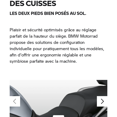
DES CUISSES
LES DEUX PIEDS BIEN POSÉS AU SOL.
Plaisir et sécurité optimisés grâce au réglage
parfait de la hauteur du siège.
BMW Motorrad
propose des solutions de configuration
individuelle pour pratiquement tous les modèles,
afin d'offrir une ergonomie réglable et une
symbiose parfaite avec la machine.