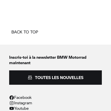
BACK TO TOP
Inscris-toi à la newsletter
BMW Motorrad
maintenant
TOUTES LES NOUVELLES
Facebook
Instagram
Youtube