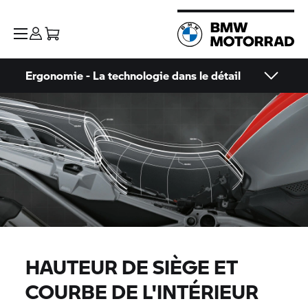
Ergonomie - La technologie dans le détail
HAUTEUR DE SIÈGE ET
COURBE DE L'INTÉRIEUR