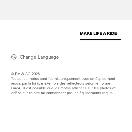
Change Language
© BMW AG 2026
Toutes les motos sont fournis uniquement avec un équipement
requis par la loi (par exemple des réflecteurs selon le norme
Euro4). Il est possible que les motos affichées sur les photos et
vidéos sur ce site ne contiennent pas les équipements requis.