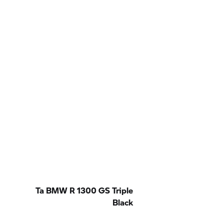
Ta BMW R 1300 GS Triple
Black