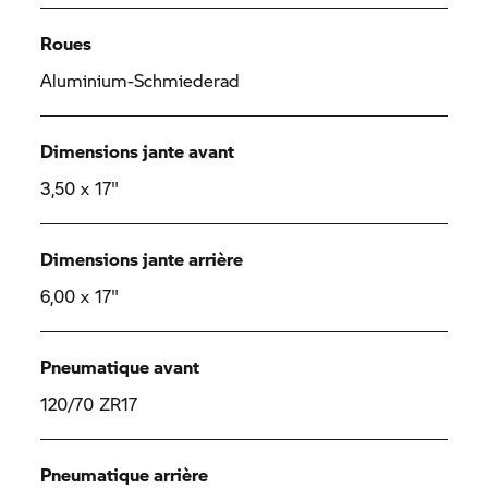
Roues
Aluminium-Schmiederad
Dimensions jante avant
3,50 x 17"
Dimensions jante arrière
6,00 x 17"
Pneumatique avant
120/70 ZR17
Pneumatique arrière