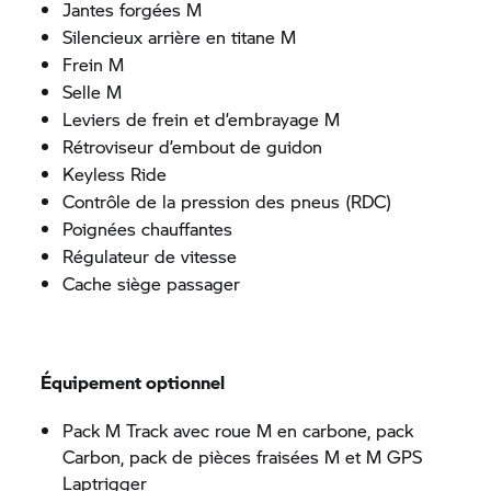
Jantes forgées M
Silencieux arrière en titane M
Frein M
Selle M
Leviers de frein et d’embrayage M
Rétroviseur d’embout de guidon
Keyless Ride
Contrôle de la pression des pneus (RDC)
Poignées chauffantes
Régulateur de vitesse
Cache siège passager
Équipement optionnel
Pack M Track avec roue M en carbone, pack
Carbon, pack de pièces fraisées M et M GPS
Laptrigger