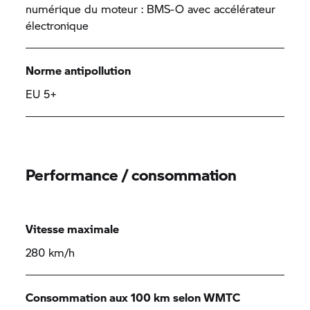
numérique du moteur : BMS-O avec accélérateur
électronique
Norme antipollution
EU 5+
Performance / consommation
Vitesse maximale
280 km/h
Consommation aux 100 km selon WMTC