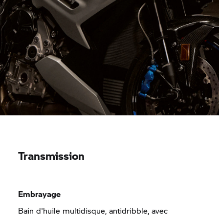
Transmission
Embrayage
Bain d'huile multidisque, antidribble, avec