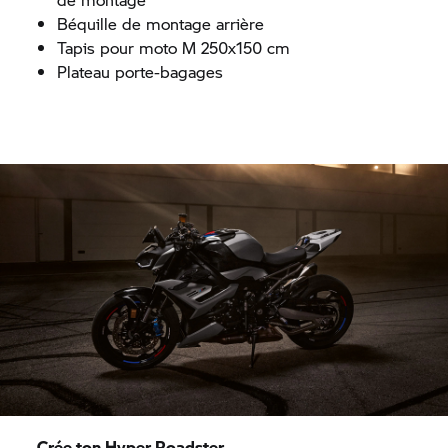
Béquille de montage arrière
Tapis pour moto M 250x150 cm
Plateau porte-bagages
Crée ton Hyper Roadster