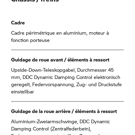
Cadre
Cadre périmétrique en aluminium, moteur à
fonction porteuse
Guidage de roue avant / éléments à ressort
Upside-Down-Teleskopgabel, Durchmesser 45
mm, DDC Dynamic Damping Control elektronisch
geregelt, Federvorspannung, Zug- und Druckstufe
einstellbar
Guidage de la roue arrière / éléments à ressort
Aluminium-Zweiarmschwinge, DDC Dynamic
Damping Control (Zentralfederbein),