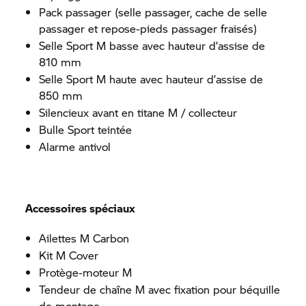
Pack passager (selle passager, cache de selle
passager et repose-pieds passager fraisés)
Selle Sport M basse avec hauteur d’assise de
810 mm
Selle Sport M haute avec hauteur d’assise de
850 mm
Silencieux avant en titane M / collecteur
Bulle Sport teintée
Alarme antivol
Accessoires spéciaux
Ailettes M Carbon
Kit M Cover
Protège-moteur M
Tendeur de chaîne M avec fixation pour béquille
de montage