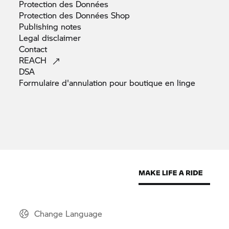
Protection des
Données
Protection des Données
Shop
Publishing
notes
Legal
disclaimer
Contact
REACH
DSA
Formulaire d'annulation pour boutique en
linge
Change Language