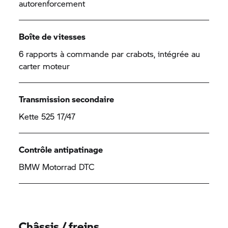
autorenforcement
Boîte de vitesses
6 rapports à commande par crabots, intégrée au
carter moteur
Transmission secondaire
Kette 525 17/47
Contrôle antipatinage
BMW Motorrad
DTC
Châssis / freins