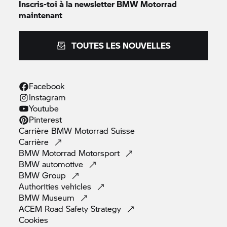
Inscris-toi à la newsletter
BMW Motorrad
maintenant
TOUTES LES NOUVELLES
Facebook
Instagram
Youtube
Pinterest
Carrière
BMW Motorrad
Suisse
Carrière
BMW Motorrad
Motorsport
BMW
automotive
BMW
Group
Authorities
vehicles
BMW
Museum
ACEM Road Safety
Strategy
Cookies