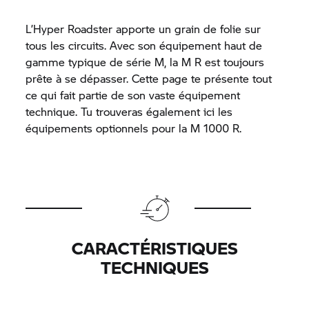
L’Hyper Roadster apporte un grain de folie sur
tous les circuits. Avec son équipement haut de
gamme typique de série M, la M R est toujours
prête à se dépasser. Cette page te présente tout
ce qui fait partie de son vaste équipement
technique. Tu trouveras également ici les
équipements optionnels pour la M 1000 R.
CARACTÉRISTIQUES
TECHNIQUES