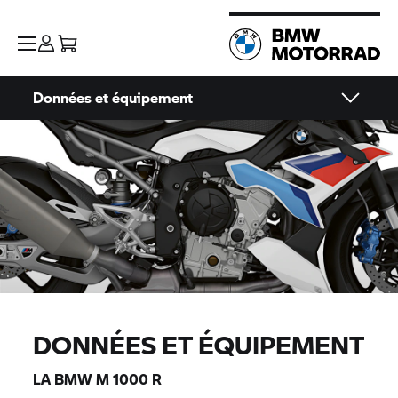
Données et équipement
DONNÉES ET ÉQUIPEMENT
LA BMW M 1000 R