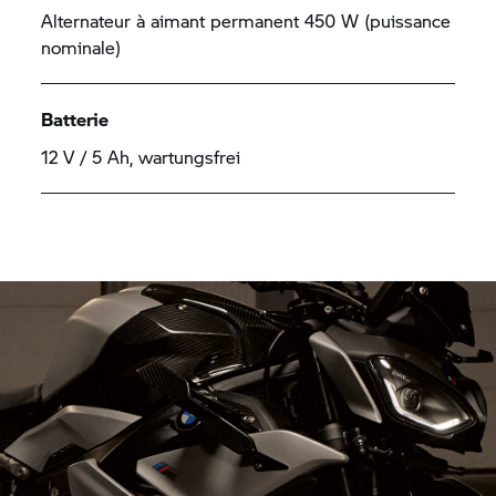
Alternateur à aimant permanent 450 W (puissance
nominale)
Batterie
12 V / 5 Ah, wartungsfrei