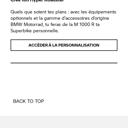
Quels que soient tes plans : avec les équipements
optionnels et la gamme d’accessoires d’origine
BMW Motorrad,
tu feras de la M 1000 R ta
Superbike personnelle.
ACCÉDER À LA PERSONNALISATION
BACK TO TOP