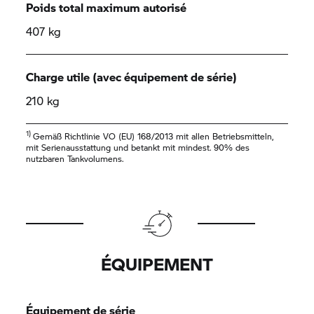
Poids total maximum autorisé
407 kg
Charge utile (avec équipement de série)
210 kg
1)
Gemäß Richtlinie VO (EU) 168/2013 mit allen Betriebsmitteln,
mit Serienausstattung und betankt mit mindest. 90% des
nutzbaren Tankvolumens.
ÉQUIPEMENT
Équipement de série