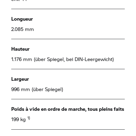
Longueur
2.085 mm
Hauteur
1.176 mm (über Spiegel, bei DIN-Leergewicht)
Largeur
996 mm (über Spiegel)
Poids à vide en ordre de marche, tous pleins faits
1)
199 kg