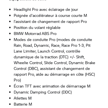
Headlight Pro avec éclairage de jour
Poignée d'accélérateur à course courte M
l’assistant de changement de rapport Pro
Position du volant réglable
BMW Motorrad
ABS Pro
Modes de conduite Pro (modes de conduite
Rain, Road, Dynamic, Race, Race Pro 1-3, Pit
Lane Limiter, Launch Control, contrôle
dynamique de la traction (DTC) +/- Shift,
Wheelie Control, Slide Control, Dynamic Brake
Control (DBC), assistant de changement de
rapport Pro, aide au démarrage en côte (HSC)
Pro)
Écran TFT avec animation de démarrage M
Dynamic Damping Control (DDC)
Ailettes M
Batterie M