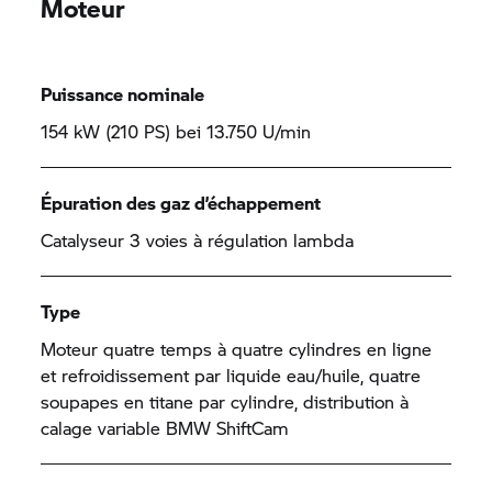
Moteur
Puissance nominale
154 kW (210 PS) bei 13.750 U/min
Épuration des gaz d’échappement
Catalyseur 3 voies à régulation lambda
Type
Moteur quatre temps à quatre cylindres en ligne
et refroidissement par liquide eau/huile, quatre
soupapes en titane par cylindre, distribution à
calage variable BMW ShiftCam