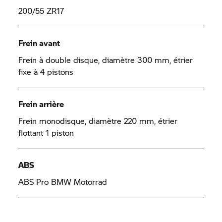
200/55 ZR17
Frein avant
Frein à double disque, diamètre 300 mm, étrier
fixe à 4 pistons
Frein arrière
Frein monodisque, diamètre 220 mm, étrier
flottant 1 piston
ABS
ABS Pro
BMW Motorrad