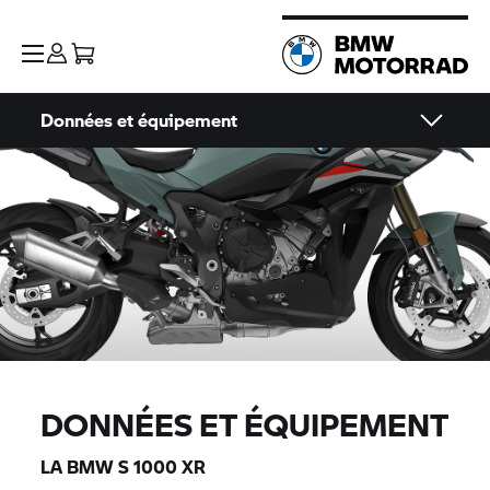
Données et équipement
DONNÉES ET ÉQUIPEMENT
LA BMW
S 1000 XR