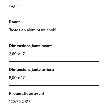
64,8°
Roues
Jantes en aluminium coulé
Dimensions jante avant
3,50 x 17"
Dimensions jante arrière
6,00 x 17"
Pneumatique avant
120/70 ZR17