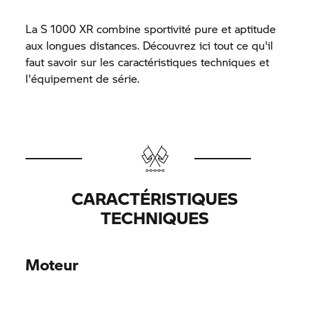
La
S 1000 XR
combine sportivité pure et aptitude
aux longues distances. Découvrez ici tout ce qu'il
faut savoir sur les caractéristiques techniques et
l'équipement de série.
CARACTÉRISTIQUES
TECHNIQUES
Moteur