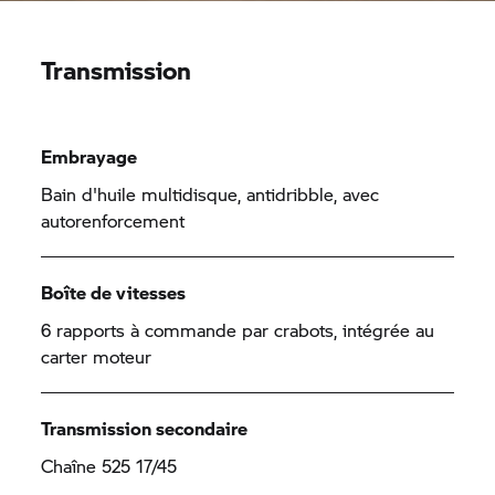
Transmission
Embrayage
Bain d'huile multidisque, antidribble, avec
autorenforcement
Boîte de vitesses
6 rapports à commande par crabots, intégrée au
carter moteur
Transmission secondaire
Chaîne 525 17/45