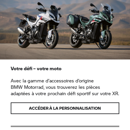
Votre défi – votre moto
Avec la gamme d’accessoires d’origine
BMW Motorrad,
vous trouverez les pièces
adaptées à votre prochain défi sportif sur votre XR.
ACCÉDER À LA PERSONNALISATION