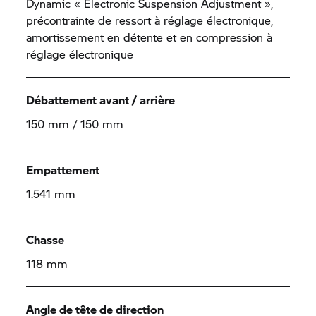
Dynamic « Electronic Suspension Adjustment »,
précontrainte de ressort à réglage électronique,
amortissement en détente et en compression à
réglage électronique
Débattement avant / arrière
150 mm / 150 mm
Empattement
1.541 mm
Chasse
118 mm
Angle de tête de direction