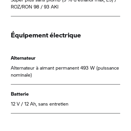
ROZ/RON 98 / 93 AKI
Équipement électrique
Alternateur
Alternateur à aimant permanent 493 W (puissance
nominale)
Batterie
12 V / 12 Ah, sans entretien