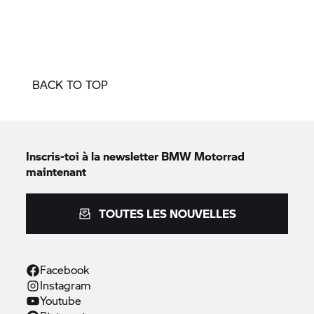
BACK TO TOP
Inscris-toi à la newsletter
BMW Motorrad
maintenant
TOUTES LES NOUVELLES
Facebook
Instagram
Youtube