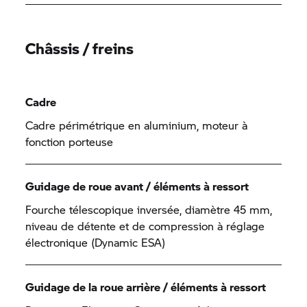
Châssis / freins
Cadre
Cadre périmétrique en aluminium, moteur à
fonction porteuse
Guidage de roue avant / éléments à ressort
Fourche télescopique inversée, diamètre 45 mm,
niveau de détente et de compression à réglage
électronique (Dynamic ESA)
Guidage de la roue arrière / éléments à ressort