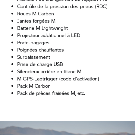
Contrôle de la pression des pneus (RDC)
Roues M Carbon
Jantes forgées M
Batterie M Lightweight
Projecteur additionnel à LED
Porte-bagages
Poignées chauffantes
Surbaissement
Prise de charge USB
Silencieux arrière en titane M
M GPS-Laptrigger (code d'activation)
Pack M Carbon
Pack de pièces fraisées M, etc.