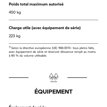
Poids total maximum autorisé
450 kg
Charge utile (avec équipement de série)
223 kg
1)
Selon la directive européenne (UE) 168/2013 : tous pleins faits,
avec équipement de série et réservoir d’essence rempli au moins
à 90 % du volume utilisable.
ÉQUIPEMENT