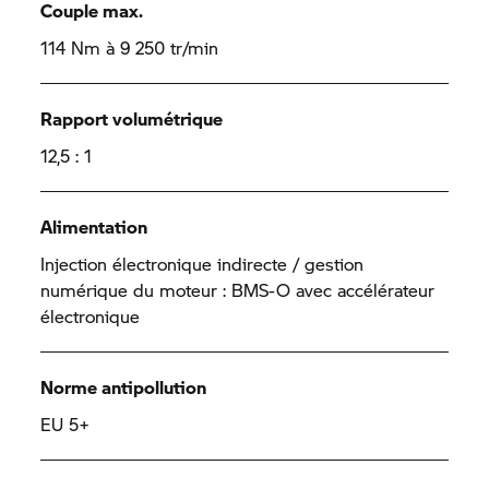
Couple max.
114 Nm à 9 250 tr/min
Rapport volumétrique
12,5 : 1
Alimentation
Injection électronique indirecte / gestion
numérique du moteur : BMS-O avec accélérateur
électronique
Norme antipollution
EU 5+