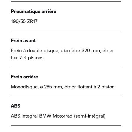
Pneumatique arrière
190/55 ZR17
Frein avant
Frein à double disque, diamètre 320 mm, étrier
fixe à 4 pistons
Frein arrière
Monodisque, ø 265 mm, étrier flottant à 2 piston
ABS
ABS Integral
BMW Motorrad
(semi-intégral)