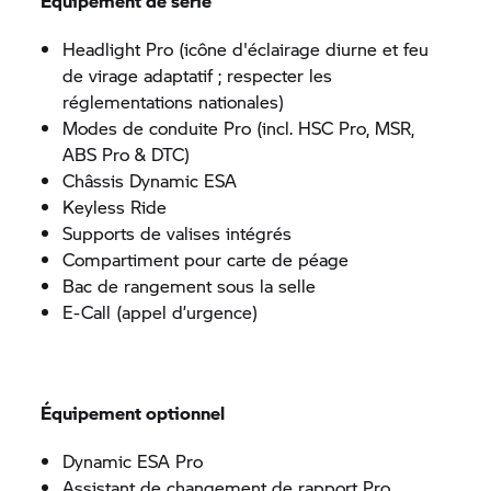
Équipement de série
Headlight Pro (icône d'éclairage diurne et feu
de virage adaptatif ; respecter les
réglementations nationales)
Modes de conduite Pro (incl. HSC Pro, MSR,
ABS Pro & DTC)
Châssis Dynamic ESA
Keyless Ride
Supports de valises intégrés
Compartiment pour carte de péage
Bac de rangement sous la selle
E-Call (appel d’urgence)
Équipement optionnel
Dynamic ESA Pro
Assistant de changement de rapport Pro