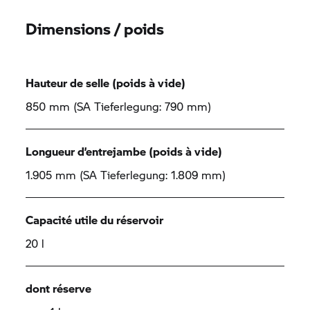
Dimensions / poids
Hauteur de selle (poids à vide)
850 mm (SA Tieferlegung: 790 mm)
Longueur d’entrejambe (poids à vide)
1.905 mm (SA Tieferlegung: 1.809 mm)
Capacité utile du réservoir
20 l
dont réserve