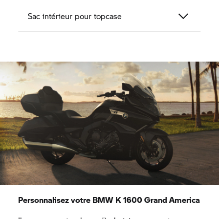
Sac intérieur pour topcase
Personnalisez votre BMW K 1600 Grand America