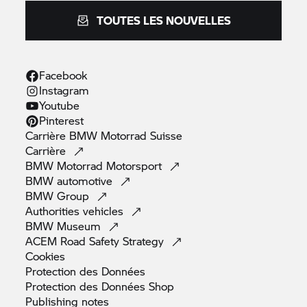
TOUTES LES NOUVELLES
Facebook
Instagram
Youtube
Pinterest
Carrière
BMW Motorrad
Suisse
Carrière
BMW Motorrad
Motorsport
BMW
automotive
BMW
Group
Authorities
vehicles
BMW
Museum
ACEM Road Safety
Strategy
Cookies
Protection des
Données
Protection des Données
Shop
Publishing
notes