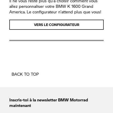
Il ne vous reste plus qu’à choisir comment vous
allez personnaliser votre BMW K 1600 Grand
America. Le configurateur n’attend plus que vous!
VERS LE CONFIGURATEUR
BACK TO TOP
Inscris-toi à la newsletter
BMW Motorrad
maintenant