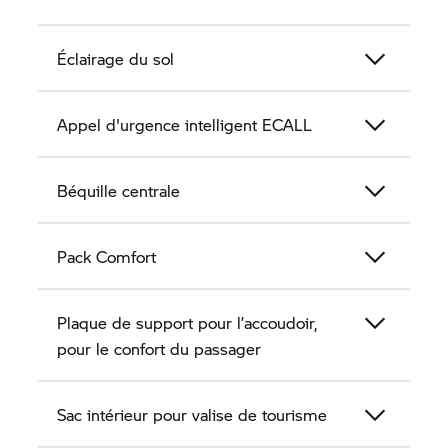
Éclairage du sol
Appel d'urgence intelligent ECALL
Béquille centrale
Pack Comfort
Plaque de support pour l’accoudoir,
pour le confort du passager
Sac intérieur pour valise de tourisme