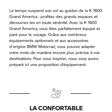
Le temps suspend son vol au guidon de la K 1600
Grand America : profitez des grands espaces et
découvrez-les en toute sérénité. Avec la K 1600
Grand America, vous êtes parfaitement équipé et
paré pour le voyage. Grâce aux nombreux
équipements optionnels et aux accessoires
d'origine
BMW Motorrad,
vous pouvez adapter
votre moto de manière encore plus précise à vos
destinations. Pour vous inspirer, nous vous avons
préparé ici une proposition d’équipement.
LA CONFORTABLE