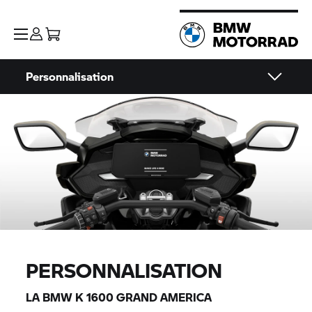
Personnalisation
PERSONNALISATION
LA BMW K 1600 GRAND AMERICA