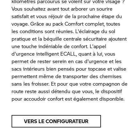
kilomètres parcourus se voient sur votre visage ?
Vous souhaitez avant tout arborer un sourire
satisfait et vous réjouir de la prochaine étape du
voyage. Grâce au pack Comfort complet, toutes
les conditions sont réunies. L'éclairage du sol
pratique et la béquille centrale sécuritaire ajoutent
une touche indéniable de confort. L'appel
d'urgence intelligent ECALL, quant à lui, vous
permet de rester serein en cas d'urgence et les
sacs intérieurs bien pensés pour topcase et valise
permettent même de transporter des chemises
sans les froisser. Et pour que votre compagnon de
route reste aussi détendu que vous, le dispositif
pour accoudoir confort est également disponible.
VERS LE CONFIGURATEUR