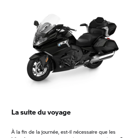
La suite du voyage
À la fin de la journée, est-il nécessaire que les