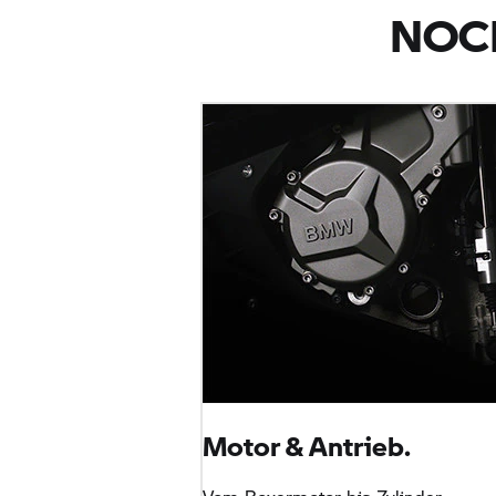
NOCH
Motor & Antrieb.