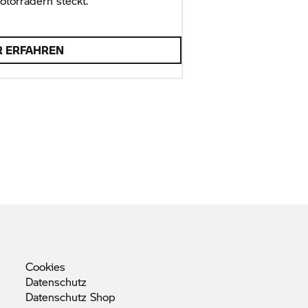
torrädern steckt.
 ERFAHREN
Cookies
Datenschutz
Datenschutz
Shop