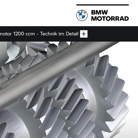
otor 1200 ccm - Technik im Detail