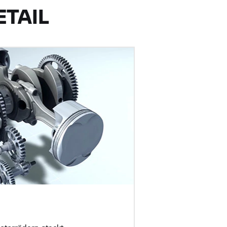
ETAIL