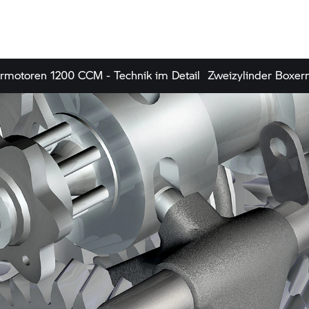
rmotoren 1200 CCM - Technik im Detail
Zweizylinder Boxerm