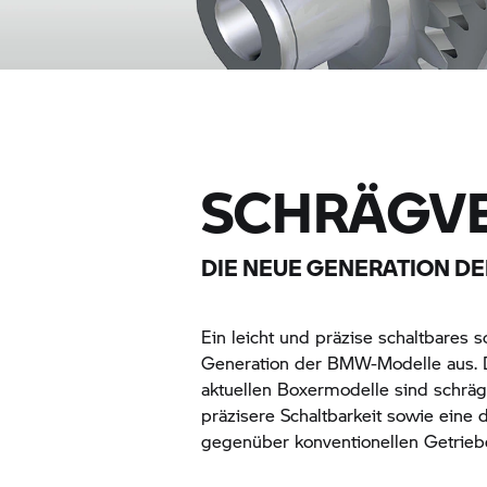
SCHRÄGVE
DIE NEUE GENERATION D
Ein leicht und präzise schaltbares 
Generation der BMW-Modelle aus. D
aktuellen Boxermodelle sind schräg
präzisere Schaltbarkeit sowie eine
gegenüber konventionellen Getrieb