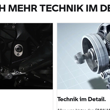
 MEHR TECHNIK IM D
Technik im Detail.