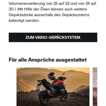
Volumenerweiterung von 25 auf 32 und von 24 auf
30 l. Mit Hilfe der Ösen können auch weitere
Gepäckstücke ausserhalb des Gepäcksystems
befestigt werden.
ZUM VARIO-GEPÄCKSYSTEM
Für alle Ansprüche ausgestattet