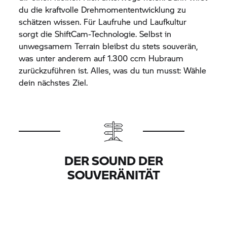
du die kraftvolle Drehmomententwicklung zu
schätzen wissen. Für Laufruhe und Laufkultur
sorgt die ShiftCam-Technologie. Selbst in
unwegsamem Terrain bleibst du stets souverän,
was unter anderem auf 1.300 ccm Hubraum
zurückzuführen ist. Alles, was du tun musst: Wähle
dein nächstes Ziel.
DER SOUND DER
SOUVERÄNITÄT