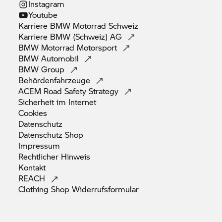
Instagram
Youtube
Karriere
BMW Motorrad
Schweiz
Karriere BMW (Schweiz)
AG
BMW Motorrad
Motorsport
BMW
Automobil
BMW
Group
Behördenfahrzeuge
ACEM Road Safety
Strategy
Sicherheit im
Internet
Cookies
Datenschutz
Datenschutz
Shop
Impressum
Rechtlicher
Hinweis
Kontakt
REACH
Clothing Shop
Widerrufsformular