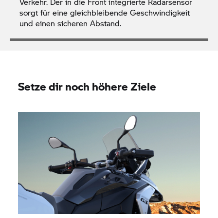
Verkehr. Der in die Front integrierte Radarsensor
sorgt für eine gleichbleibende Geschwindigkeit
und einen sicheren Abstand.
Setze dir noch höhere Ziele