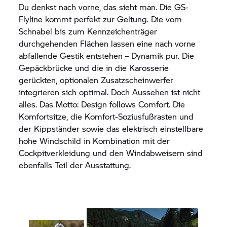
Du denkst nach vorne, das sieht man. Die GS-
Flyline kommt perfekt zur Geltung. Die vom
Schnabel bis zum Kennzeichenträger
durchgehenden Flächen lassen eine nach vorne
abfallende Gestik entstehen – Dynamik pur. Die
Gepäckbrücke und die in die Karosserie
gerückten, optionalen Zusatzscheinwerfer
integrieren sich optimal. Doch Aussehen ist nicht
alles. Das Motto: Design follows Comfort. Die
Komfortsitze, die Komfort-Soziusfußrasten und
der Kippständer sowie das elektrisch einstellbare
hohe Windschild in Kombination mit der
Cockpitverkleidung und den Windabweisern sind
ebenfalls Teil der Ausstattung.