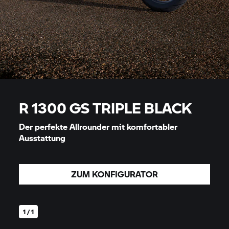
R 1300 GS TRIPLE BLACK
Der perfekte Allrounder mit komfortabler
Ausstattung
ZUM KONFIGURATOR
1 / 1