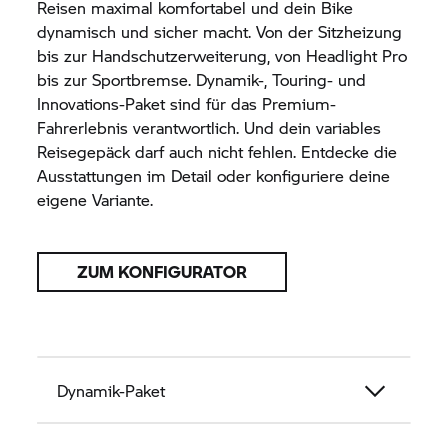
Reisen maximal komfortabel und dein Bike
dynamisch und sicher macht. Von der Sitzheizung
bis zur Handschutzerweiterung, von Headlight Pro
bis zur Sportbremse. Dynamik-, Touring- und
Innovations-Paket sind für das Premium-
Fahrerlebnis verantwortlich. Und dein variables
Reisegepäck darf auch nicht fehlen. Entdecke die
Ausstattungen im Detail oder konfiguriere deine
eigene Variante.
ZUM KONFIGURATOR
Dynamik-Paket