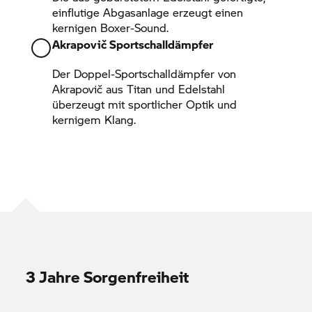
einflutige Abgasanlage erzeugt einen
kernigen Boxer-Sound.
Akrapovič Sportschalldämpfer
Der Doppel-Sportschalldämpfer von
Akrapovič aus Titan und Edelstahl
überzeugt mit sportlicher Optik und
kernigem Klang.
3 Jahre Sorgenfreiheit