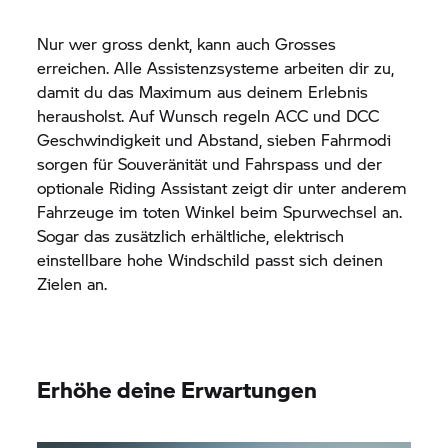
Nur wer gross denkt, kann auch Grosses
erreichen. Alle Assistenzsysteme arbeiten dir zu,
damit du das Maximum aus deinem Erlebnis
herausholst. Auf Wunsch regeln ACC und DCC
Geschwindigkeit und Abstand, sieben Fahrmodi
sorgen für Souveränität und Fahrspass und der
optionale Riding Assistant zeigt dir unter anderem
Fahrzeuge im toten Winkel beim Spurwechsel an.
Sogar das zusätzlich erhältliche, elektrisch
einstellbare hohe Windschild passt sich deinen
Zielen an.
Erhöhe deine Erwartungen