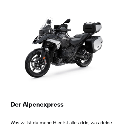
Der Alpenexpress
Was willst du mehr: Hier ist alles drin, was deine