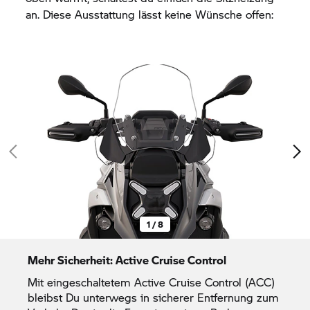
an. Diese Ausstattung lässt keine Wünsche offen:
1 / 8
Mehr Sicherheit: Active Cruise Control
Mit eingeschaltetem Active Cruise Control (ACC)
bleibst Du unterwegs in sicherer Entfernung zum