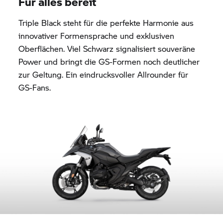
Für alles bereit
Triple Black steht für die perfekte Harmonie aus
innovativer Formensprache und exklusiven
Oberflächen. Viel Schwarz signalisiert souveräne
Power und bringt die GS-Formen noch deutlicher
zur Geltung. Ein eindrucksvoller Allrounder für
GS-Fans.