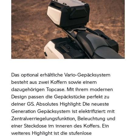
Das optional erhältliche Vario-Gepäcksystem
besteht aus zwei Koffern sowie einem
dazugehörigen Topcase. Mit ihrem modernen
Design passen die Gepäckstücke perfekt zu
deiner GS. Absolutes Highlight: Die neueste
Generation Gepäcksystem ist elektrifiziert: mit
Zentralverriegelungsfunktion, Beleuchtung und
einer Steckdose im inneren des Koffers. Ein
weiteres Highlight ist die stufenlose