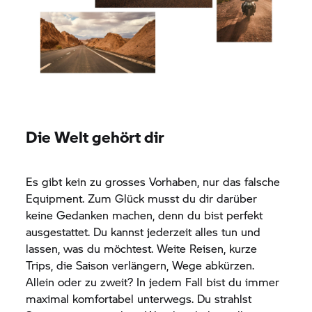
Die Welt gehört dir
Es gibt kein zu grosses Vorhaben, nur das falsche
Equipment. Zum Glück musst du dir darüber
keine Gedanken machen, denn du bist perfekt
ausgestattet. Du kannst jederzeit alles tun und
lassen, was du möchtest. Weite Reisen, kurze
Trips, die Saison verlängern, Wege abkürzen.
Allein oder zu zweit? In jedem Fall bist du immer
maximal komfortabel unterwegs. Du strahlst