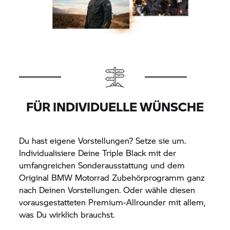
FÜR INDIVIDUELLE WÜNSCHE
Du hast eigene Vorstellungen? Setze sie um.
Individualisiere Deine Triple Black mit der
umfangreichen Sonderausstattung und dem
Original
BMW Motorrad
Zubehörprogramm ganz
nach Deinen Vorstellungen. Oder wähle diesen
vorausgestatteten Premium-Allrounder mit allem,
was Du wirklich brauchst.