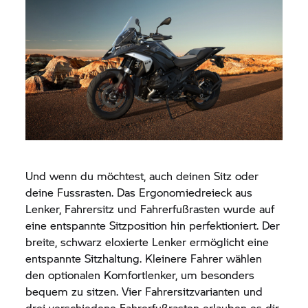
Und wenn du möchtest, auch deinen Sitz oder
deine Fussrasten. Das Ergonomiedreieck aus
Lenker, Fahrersitz und Fahrerfußrasten wurde auf
eine entspannte Sitzposition hin perfektioniert. Der
breite, schwarz eloxierte Lenker ermöglicht eine
entspannte Sitzhaltung. Kleinere Fahrer wählen
den optionalen Komfortlenker, um besonders
bequem zu sitzen. Vier Fahrersitzvarianten und
drei verschiedene Fahrerfußrasten erlauben es dir,