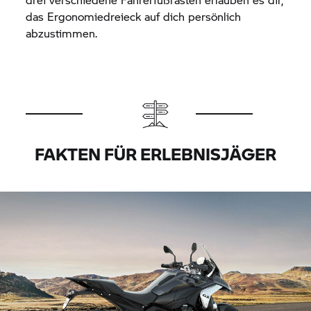
das Ergonomiedreieck auf dich persönlich
abzustimmen.
FAKTEN FÜR ERLEBNISJÄGER