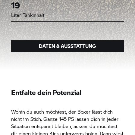
19
Liter Tankinhalt
DATEN & AUSSTATTUNG
Entfalte dein Potenzial
Wohin du auch möchtest, der Boxer lässt dich
nicht im Stich. Ganze 145 PS lassen dich in jeder
Situation entspannt bleiben, ausser du möchtest
dir einen kleinen Kick unterwegs holen. Dann wirst