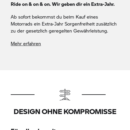
Ride on & on & on. Wir geben dir ein Extra-Jahr.
Ab sofort bekommst du beim Kauf eines
Motorrads ein Extra-Jahr Sorgenfreiheit zusätzlich
zu der gesetzlich geregelten Gewährleistung.
Mehr erfahren
DESIGN OHNE KOMPROMISSE