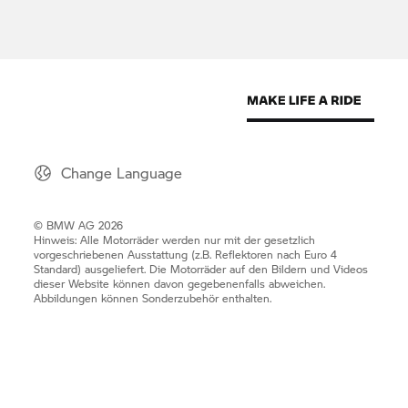
Change Language
© BMW AG 2026
Hinweis: Alle Motorräder werden nur mit der gesetzlich
vorgeschriebenen Ausstattung (z.B. Reflektoren nach Euro 4
Standard) ausgeliefert. Die Motorräder auf den Bildern und Videos
dieser Website können davon gegebenenfalls abweichen.
Abbildungen können Sonderzubehör enthalten.