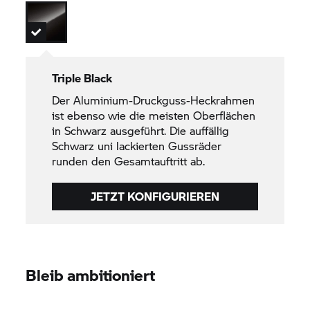
Triple Black
Der Aluminium-Druckguss-Heckrahmen
ist ebenso wie die meisten Oberflächen
in Schwarz ausgeführt. Die auffällig
Schwarz uni lackierten Gussräder
runden den Gesamtauftritt ab.
JETZT KONFIGURIEREN
Bleib ambitioniert