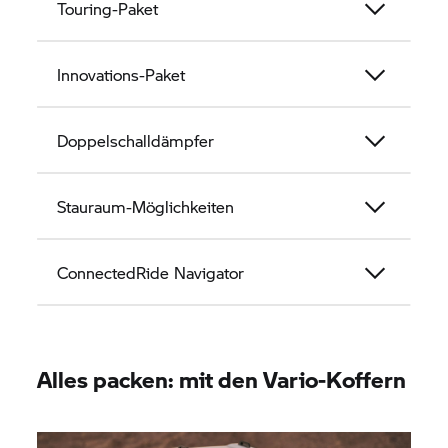
Touring-Paket
Innovations-Paket
Doppelschalldämpfer
Stauraum-Möglichkeiten
ConnectedRide Navigator
Alles packen: mit den Vario-Koffern