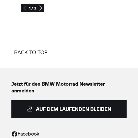
1 / 3
BACK TO TOP
Jetzt für den
BMW Motorrad
Newsletter
anmelden
AUF DEM LAUFENDEN BLEIBEN
Facebook