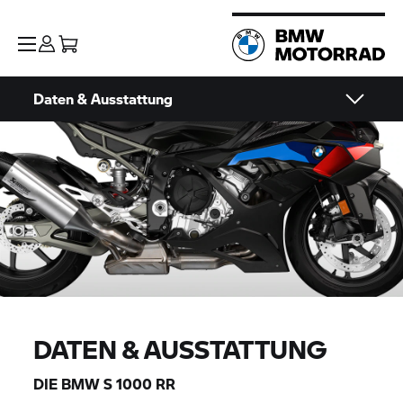
Daten & Ausstattung
DATEN & AUSSTATTUNG
DIE BMW
S 1000 RR