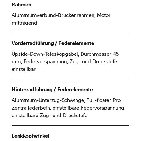
Rahmen
Aluminiumverbund-Brückenrahmen, Motor
mittragend
Vorderradführung / Federelemente
Upside-Down-Teleskopgabel, Durchmesser 45
mm, Federvorspannung, Zug- und Druckstufe
einstellbar
Hinterradführung / Federelemente
Aluminium-Unterzug-Schwinge, Full-floater Pro,
Zentralfederbein, einstellbare Federvorspannung,
einstellbare Zug- und Druckstufe
Lenkkopfwinkel