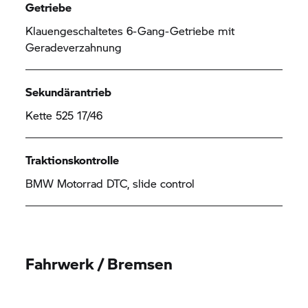
Getriebe
Klauengeschaltetes 6-Gang-Getriebe mit
Geradeverzahnung
Sekundärantrieb
Kette 525 17/46
Traktionskontrolle
BMW Motorrad
DTC, slide control
Fahrwerk / Bremsen