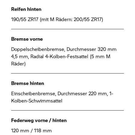
Reifen hinten
190/55 ZR17 (mit M Rädern: 200/55 ZR17)
Bremse vorne
Doppelscheibenbremse, Durchmesser 320 mm
4,5 mm, Radial 4-Kolben-Festsattel (5 mm M
Räder)
Bremse hinten
Einscheibenbremse, Durchmesser 220 mm, 1-
Kolben-Schwimmsattel
Federweg vorne / hinten
120 mm / 118 mm