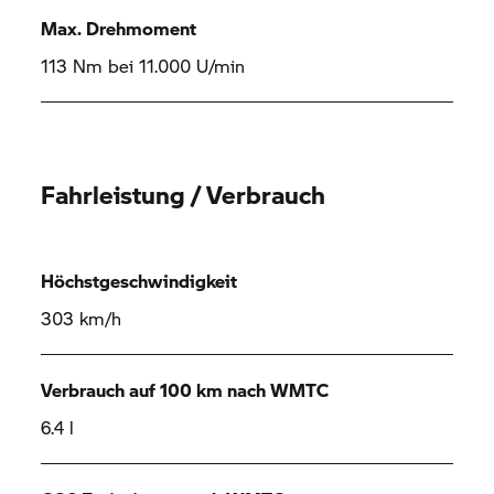
Max. Drehmoment
113 Nm bei 11.000 U/min
Fahrleistung / Verbrauch
Höchstgeschwindigkeit
303 km/h
Verbrauch auf 100 km nach WMTC
6.4 l