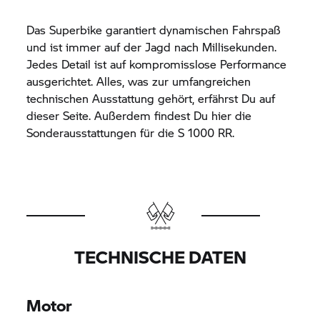
Das Superbike garantiert dynamischen Fahrspaß
und ist immer auf der Jagd nach Millisekunden.
Jedes Detail ist auf kompromisslose Performance
ausgerichtet. Alles, was zur umfangreichen
technischen Ausstattung gehört, erfährst Du auf
dieser Seite. Außerdem findest Du hier die
Sonderausstattungen für die
S 1000 RR.
TECHNISCHE DATEN
Motor