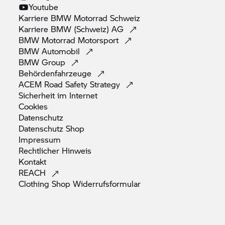
Youtube
Karriere
BMW Motorrad
Schweiz
Karriere BMW (Schweiz)
AG
BMW Motorrad
Motorsport
BMW
Automobil
BMW
Group
Behördenfahrzeuge
ACEM Road Safety
Strategy
Sicherheit im
Internet
Cookies
Datenschutz
Datenschutz
Shop
Impressum
Rechtlicher
Hinweis
Kontakt
REACH
Clothing Shop
Widerrufsformular