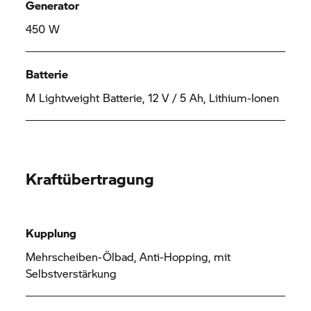
Generator
450 W
Batterie
M Lightweight Batterie, 12 V / 5 Ah, Lithium-Ionen
Kraftübertragung
Kupplung
Mehrscheiben-Ölbad, Anti-Hopping, mit
Selbstverstärkung