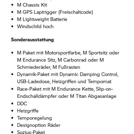
M Chassis Kit
M GPS Laptrigger (Freischaltcode)
M Lightweight Batterie
Windschild hoch
Sonderausstattung
M Paket mit Motorsportfarbe, M Sportsitz oder
M Endurance Sitz, M Carbonrad oder M
Schmiederäder, M Fußrasten
Dynamik-Paket mit Dynamic Damping Control,
USB-Ladedose, Heizgriffen und Tempomat
Race-Paket mit M Endurance Kette, Slip-on-
Endschalldämpfer oder M Titan Abgasanlage
DDC
Heizgriffe
Temporegelung
Designoption Räder
Sozius-Paket