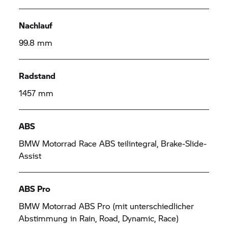
Nachlauf
99.8 mm
Radstand
1457 mm
ABS
BMW Motorrad
Race ABS teilintegral, Brake-Slide-
Assist
ABS Pro
BMW Motorrad
ABS Pro (mit unterschiedlicher
Abstimmung in Rain, Road, Dynamic, Race)