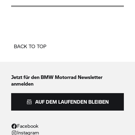
BACK TO TOP
Jetzt für den
BMW Motorrad
Newsletter
anmelden
AUF DEM LAUFENDEN BLEIBEN
Facebook
Instagram