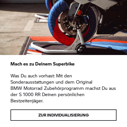
Mach es zu Deinem Superbike
Was Du auch vorhast: Mit den
Sonderausstattungen und dem Original
BMW Motorrad
Zubehörprogramm machst Du aus
der
S 1000 RR
Deinen persönlichen
Bestzeitenjäger.
ZUR INDIVIDUALISIERUNG