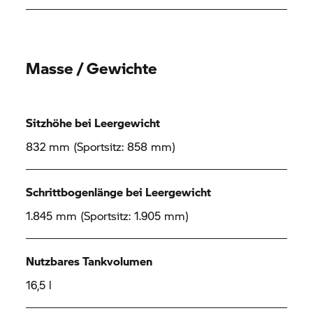
Masse / Gewichte
Sitzhöhe bei Leergewicht
832 mm (Sportsitz: 858 mm)
Schrittbogenlänge bei Leergewicht
1.845 mm (Sportsitz: 1.905 mm)
Nutzbares Tankvolumen
16,5 l