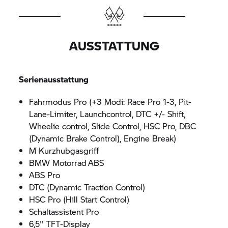
AUSSTATTUNG
Serienausstattung
Fahrmodus Pro (+3 Modi: Race Pro 1-3, Pit-
Lane-Limiter, Launchcontrol, DTC +/- Shift,
Wheelie control, Slide Control, HSC Pro, DBC
(Dynamic Brake Control), Engine Break)
M Kurzhubgasgriff
BMW Motorrad
ABS
ABS Pro
DTC (Dynamic Traction Control)
HSC Pro (Hill Start Control)
Schaltassistent Pro
6,5" TFT-Display