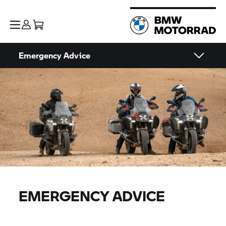
Emergency Advice
EMERGENCY ADVICE