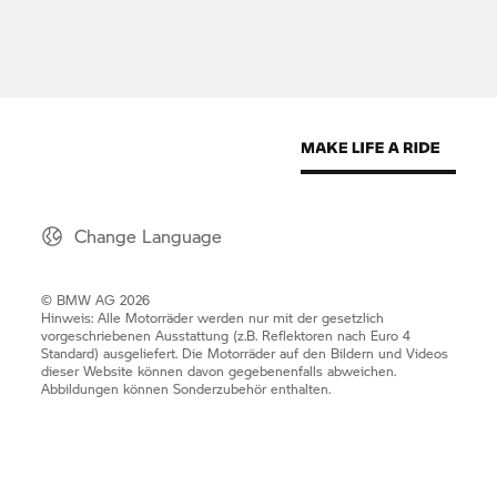
Change Language
© BMW AG 2026
Hinweis: Alle Motorräder werden nur mit der gesetzlich
vorgeschriebenen Ausstattung (z.B. Reflektoren nach Euro 4
Standard) ausgeliefert. Die Motorräder auf den Bildern und Videos
dieser Website können davon gegebenenfalls abweichen.
Abbildungen können Sonderzubehör enthalten.