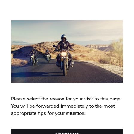
Please select the reason for your visit to this page.
You will be forwarded immediately to the most
appropriate tips for your situation.