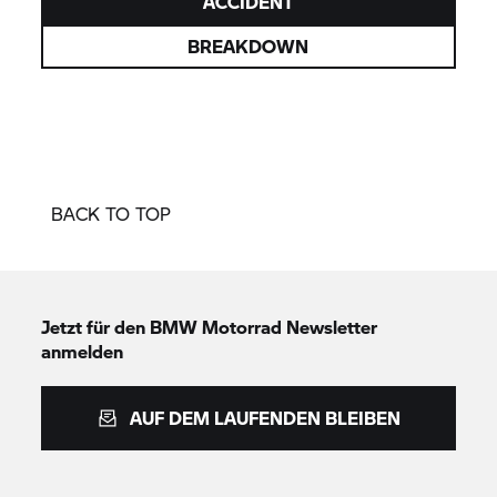
ACCIDENT
BREAKDOWN
BACK TO TOP
Jetzt für den
BMW Motorrad
Newsletter
anmelden
AUF DEM LAUFENDEN BLEIBEN