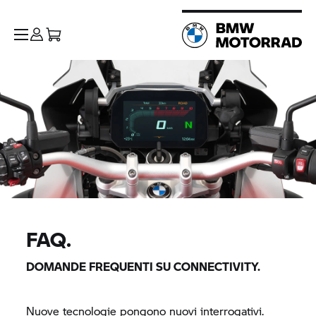
FAQ.
DOMANDE FREQUENTI SU CONNECTIVITY.
Nuove tecnologie pongono nuovi interrogativi.