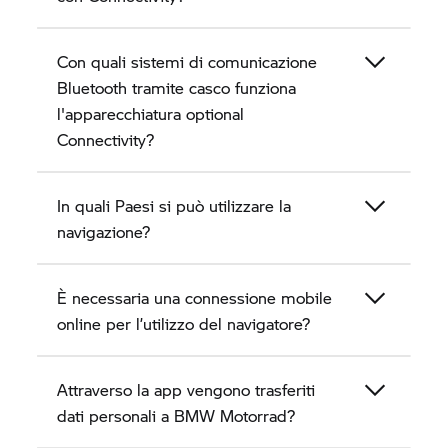
Con quali sistemi di comunicazione
Bluetooth tramite casco funziona
l'apparecchiatura optional
Connectivity?
In quali Paesi si può utilizzare la
navigazione?
È necessaria una connessione mobile
online per l’utilizzo del navigatore?
Attraverso la app vengono trasferiti
dati personali a
BMW Motorrad?