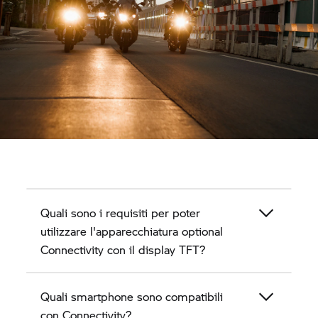
Quali sono i requisiti per poter
utilizzare l'apparecchiatura optional
Connectivity con il display TFT?
Quali smartphone sono compatibili
con Connectivity?