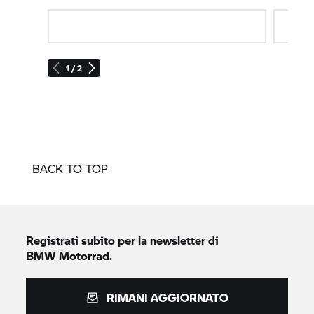
1 / 2
BACK TO TOP
Registrati subito per la newsletter di
BMW Motorrad.
RIMANI AGGIORNATO