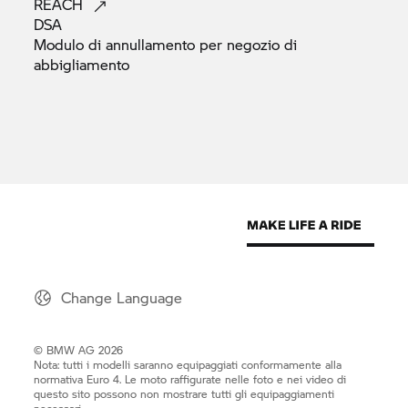
REACH
DSA
Modulo di annullamento per negozio di
abbigliamento
Change Language
© BMW AG 2026
Nota: tutti i modelli saranno equipaggiati conformamente alla
normativa Euro 4. Le moto raffigurate nelle foto e nei video di
questo sito possono non mostrare tutti gli equipaggiamenti