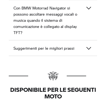
Con
BMW Motorrad
Navigator si
possono ascoltare messaggi vocali o
musica quando il sistema di
comunicazione è collegato al display
TFT?
Suggerimenti per le migliori prassi
DISPONIBILE PER LE SEGUENTI
MOTO