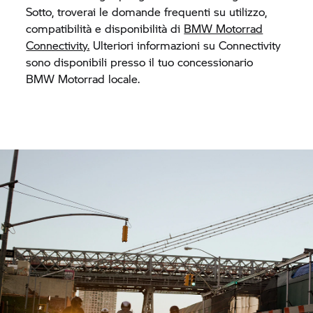
Sotto, troverai le domande frequenti su utilizzo,
compatibilità e disponibilità di
BMW Motorrad
Connectivity.
Ulteriori informazioni su Connectivity
sono disponibili presso il tuo concessionario
BMW Motorrad
locale.