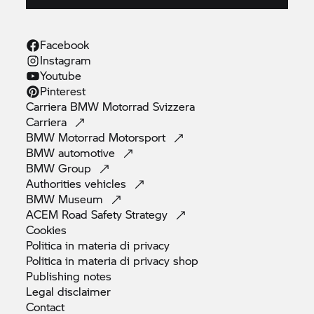
Facebook
Instagram
Youtube
Pinterest
Carriera
BMW Motorrad
Svizzera
Carriera
BMW Motorrad
Motorsport
BMW
automotive
BMW
Group
Authorities
vehicles
BMW
Museum
ACEM Road Safety
Strategy
Cookies
Politica in materia di
privacy
Politica in materia di privacy
shop
Publishing
notes
Legal
disclaimer
Contact