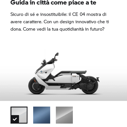
Guida in città come piace a te
Sicuro di sé e insostituibile: il
CE 04
mostra di
avere carattere. Con un design innovativo che ti
dona. Come vedi la tua quotidianità in futuro?