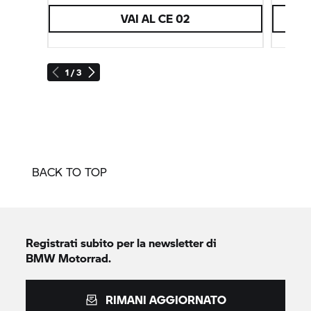
VAI AL CE 02
1 / 3
BACK TO TOP
Registrati subito per la newsletter di
BMW Motorrad.
RIMANI AGGIORNATO