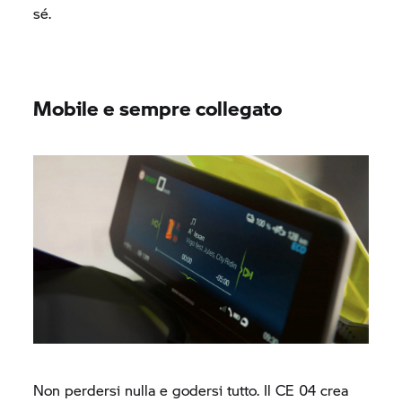
sé.
Mobile e sempre collegato
Non perdersi nulla e godersi tutto. Il
CE 04
crea