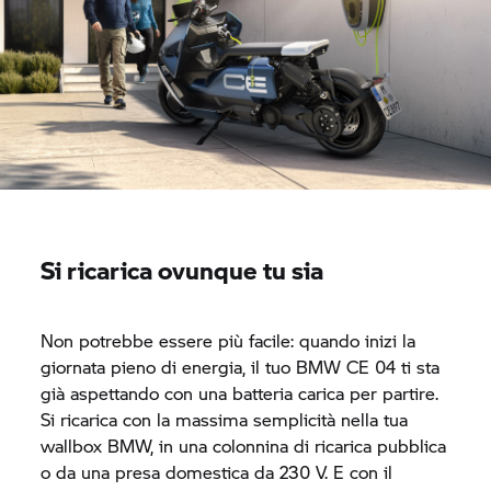
Si ricarica ovunque tu sia
Non potrebbe essere più facile: quando inizi la
giornata pieno di energia, il tuo BMW
CE 04
ti sta
già aspettando con una batteria carica per partire.
Si ricarica con la massima semplicità nella tua
wallbox BMW, in una colonnina di ricarica pubblica
o da una presa domestica da 230 V. E con il