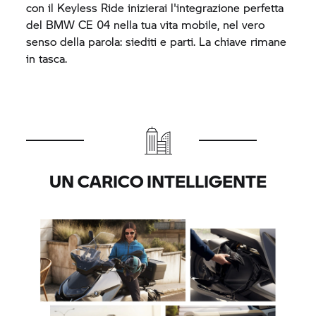
con il Keyless Ride inizierai l'integrazione perfetta
del BMW
CE 04
nella tua vita mobile, nel vero
senso della parola: siediti e parti. La chiave rimane
in tasca.
UN CARICO INTELLIGENTE