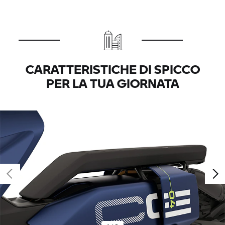
CARATTERISTICHE DI SPICCO
PER LA TUA GIORNATA