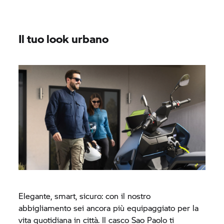
Il tuo look urbano
Elegante, smart, sicuro: con il nostro
abbigliamento sei ancora più equipaggiato per la
vita quotidiana in città. Il casco Sao Paolo ti