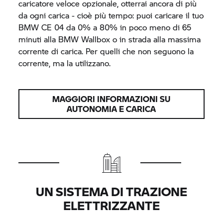
caricatore veloce opzionale, otterrai ancora di più
da ogni carica - cioè più tempo: puoi caricare il tuo
BMW
CE 04
da 0% a 80% in poco meno di 65
minuti alla BMW Wallbox o in strada alla massima
corrente di carica. Per quelli che non seguono la
corrente, ma la utilizzano.
MAGGIORI INFORMAZIONI SU
AUTONOMIA E CARICA
UN SISTEMA DI TRAZIONE
ELETTRIZZANTE