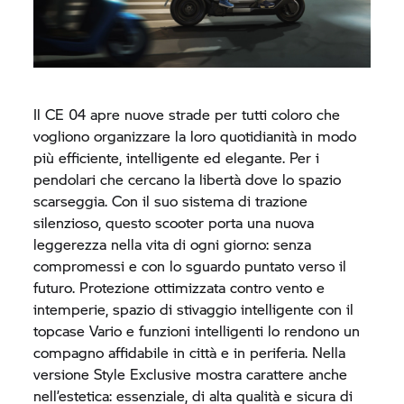
Il
CE 04
apre nuove strade per tutti coloro che
vogliono organizzare la loro quotidianità in modo
più efficiente, intelligente ed elegante. Per i
pendolari che cercano la libertà dove lo spazio
scarseggia. Con il suo sistema di trazione
silenzioso, questo scooter porta una nuova
leggerezza nella vita di ogni giorno: senza
compromessi e con lo sguardo puntato verso il
futuro. Protezione ottimizzata contro vento e
intemperie, spazio di stivaggio intelligente con il
topcase Vario e funzioni intelligenti lo rendono un
compagno affidabile in città e in periferia. Nella
versione Style Exclusive mostra carattere anche
nell’estetica: essenziale, di alta qualità e sicura di