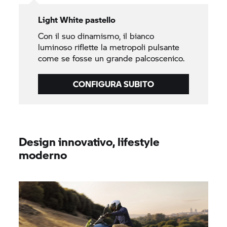
Light White pastello
Con il suo dinamismo, il bianco
luminoso riflette la metropoli pulsante
come se fosse un grande palcoscenico.
CONFIGURA SUBITO
Design innovativo, lifestyle
moderno