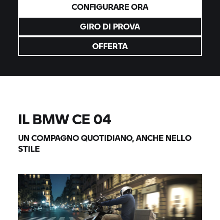
CONFIGURARE ORA
GIRO DI PROVA
OFFERTA
IL BMW
CE 04
UN COMPAGNO QUOTIDIANO, ANCHE NELLO
STILE