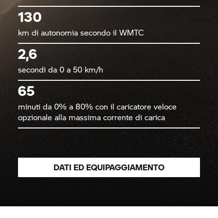
130
km di autonomia secondo il WMTC
2,6
secondi da 0 a 50 km/h
65
minuti da 0% a 80% con il caricatore veloce
opzionale alla massima corrente di carica
DATI ED EQUIPAGGIAMENTO