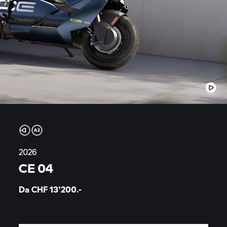
2026
CE 04
Da CHF
13'200.-