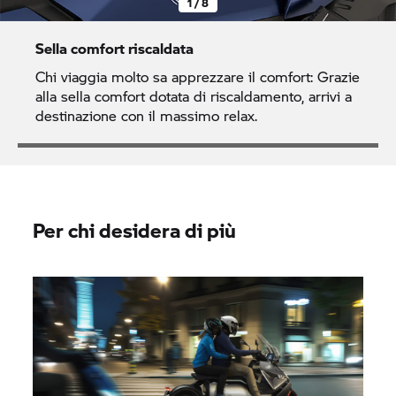
1 / 8
Sella comfort riscaldata
Chi viaggia molto sa apprezzare il comfort: Grazie
alla sella comfort dotata di riscaldamento, arrivi a
destinazione con il massimo relax.
Per chi desidera di più