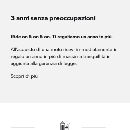
3 anni senza preoccupazioni
Ride on & on & on. Ti regaliamo un anno in più.
All’acquisto di una moto ricevi immediatamente in
regalo un anno in più di massima tranquillità in
aggiunta alla garanzia di legge.
Scopri di più