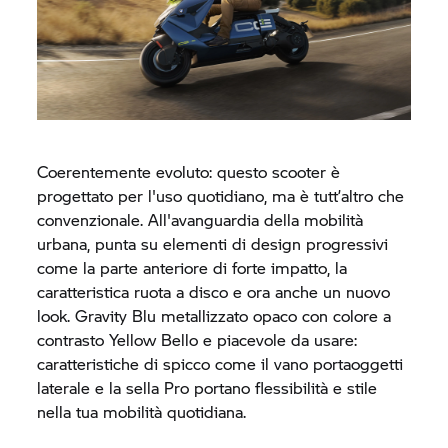
Coerentemente evoluto: questo scooter è
progettato per l'uso quotidiano, ma è tutt’altro che
convenzionale. All'avanguardia della mobilità
urbana, punta su elementi di design progressivi
come la parte anteriore di forte impatto, la
caratteristica ruota a disco e ora anche un nuovo
look. Gravity Blu metallizzato opaco con colore a
contrasto Yellow Bello e piacevole da usare:
caratteristiche di spicco come il vano portaoggetti
laterale e la sella Pro portano flessibilità e stile
nella tua mobilità quotidiana.