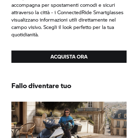
accompagna per spostamenti comodi e sicuri
attraverso la città - i ConnectedRide Smartglasses
visualizzano informazioni utili direttamente nel
campo visivo. Scegli il look perfetto per la tua
quotidianità.
ACQUISTA ORA
Fallo diventare tuo