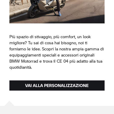
Più spazio di stivaggio, più comfort, un look
migliore? Tu sai di cosa hai bisogno, noi ti
forniamo le idee. Scopri la nostra ampia gamma di
equipaggiamenti speciali e accessori originali
BMW Motorrad
e trova il
CE 04
più adatto alla tua
quotidianità.
VAI ALLA PERSONALIZZAZIONE