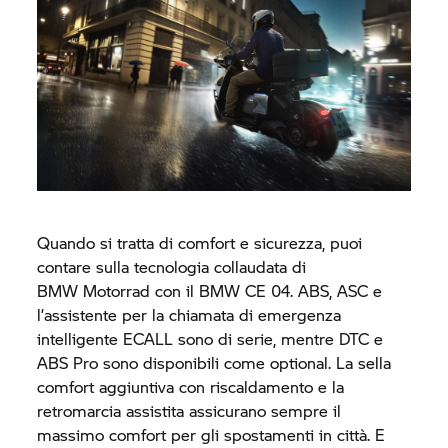
Quando si tratta di comfort e sicurezza, puoi
contare sulla tecnologia collaudata di
BMW Motorrad
con il BMW
CE 04.
ABS, ASC e
l’assistente per la chiamata di emergenza
intelligente ECALL sono di serie, mentre DTC e
ABS Pro sono disponibili come optional. La sella
comfort aggiuntiva con riscaldamento e la
retromarcia assistita assicurano sempre il
massimo comfort per gli spostamenti in città. E