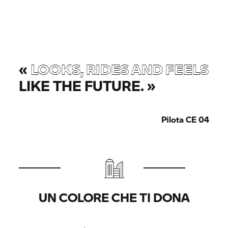
«
LOOKS, RIDES AND FEELS
LIKE THE FUTURE.
»
Pilota
CE 04
UN COLORE CHE TI DONA