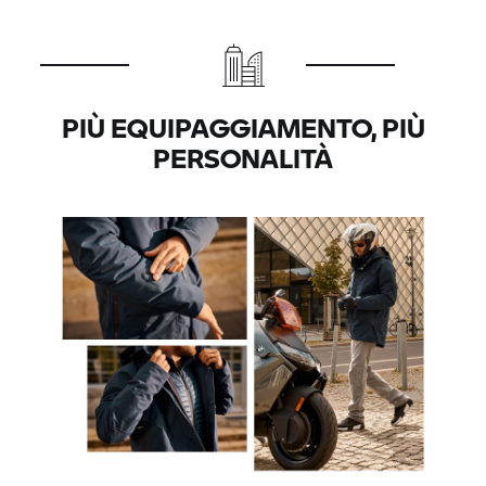
PIÙ EQUIPAGGIAMENTO, PIÙ
PERSONALITÀ