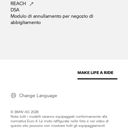
REACH
DSA
Modulo di annullamento per negozio di
abbigliamento
Change Language
© BMW AG 2026
Nota: tutti i modelli saranno equipaggiati conformamente alla
normativa Euro 4. Le moto raffigurate nelle foto e nei video di
questo sito possono non mostrare tutti gli equipaggiamenti