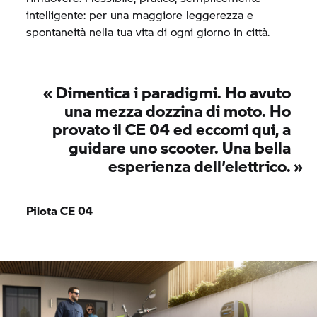
intelligente: per una maggiore leggerezza e
spontaneità nella tua vita di ogni giorno in città.
«
Dimentica i paradigmi. Ho avuto
una mezza dozzina di moto. Ho
provato il
CE 04
ed eccomi qui, a
guidare uno scooter. Una bella
esperienza dell’elettrico.
»
Pilota
CE 04